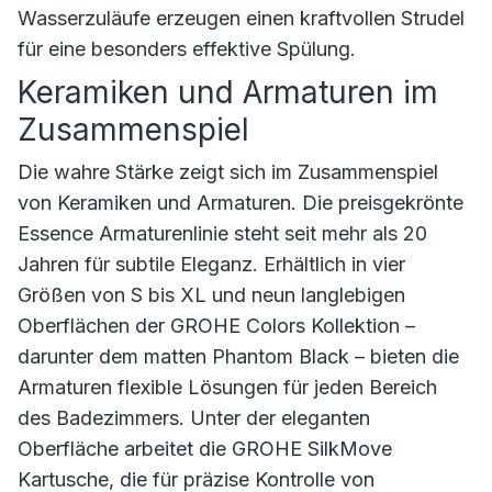
Wasserzuläufe erzeugen einen kraftvollen Strudel
für eine besonders effektive Spülung.
Keramiken und Armaturen im
Zusammenspiel
Die wahre Stärke zeigt sich im Zusammenspiel
von Keramiken und Armaturen. Die preisgekrönte
Essence Armaturenlinie steht seit mehr als 20
Jahren für subtile Eleganz. Erhältlich in vier
Größen von S bis XL und neun langlebigen
Oberflächen der GROHE Colors Kollektion –
darunter dem matten Phantom Black – bieten die
Armaturen flexible Lösungen für jeden Bereich
des Badezimmers. Unter der eleganten
Oberfläche arbeitet die GROHE SilkMove
Kartusche, die für präzise Kontrolle von