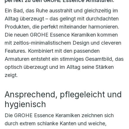
perfekt zu den GROHE Essence Armaturen.
Ein Bad, das Ruhe ausstrahlt und gleichzeitig im
Alltag überzeugt – das gelingt mit durchdachten
Produkten, die perfekt miteinander harmonieren.
Die neuen GROHE Essence Keramiken kommen
mit zeitlos-minimalistischem Design und cleveren
Features. Kombiniert mit den passenden
Armaturen entsteht ein stimmiges Gesamtbild, das
optisch überzeugt und im Alltag seine Stärken
zeigt.
Ansprechend, pflegeleicht und
hygienisch
Die GROHE Essence Keramiken zeichnen sich
durch extrem schlanke Kanten und weiche,