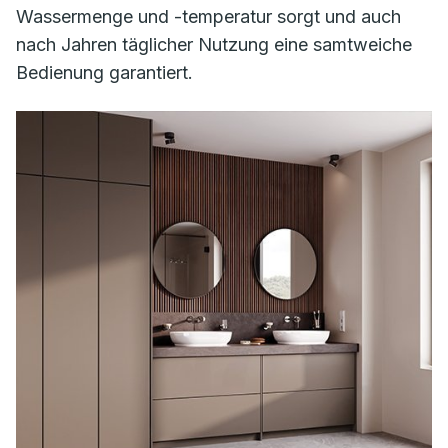
Wassermenge und -temperatur sorgt und auch
nach Jahren täglicher Nutzung eine samtweiche
Bedienung garantiert.