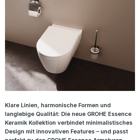
Klare Linien, harmonische Formen und
langlebige Qualität: Die neue GROHE Essence
Keramik Kollektion verbindet minimalistisches
Design mit innovativen Features – und passt