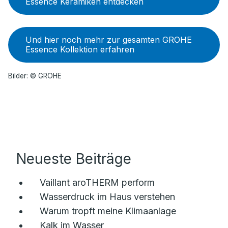
Essence Keramiken entdecken
Und hier noch mehr zur gesamten GROHE
Essence Kollektion erfahren
Bilder: © GROHE
Neueste Beiträge
Vaillant aroTHERM perform
Wasserdruck im Haus verstehen
Warum tropft meine Klimaanlage
Kalk im Wasser