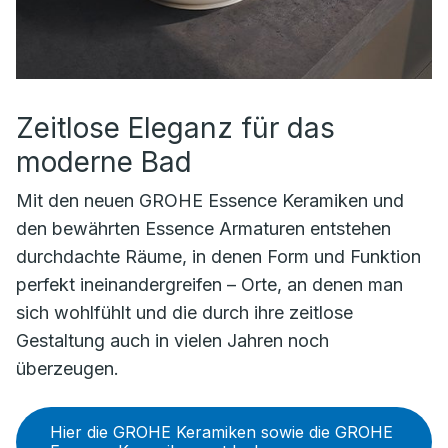
Zeitlose Eleganz für das
moderne Bad
Mit den neuen GROHE Essence Keramiken und
den bewährten Essence Armaturen entstehen
durchdachte Räume, in denen Form und Funktion
perfekt ineinandergreifen – Orte, an denen man
sich wohlfühlt und die durch ihre zeitlose
Gestaltung auch in vielen Jahren noch
überzeugen.
Hier die GROHE Keramiken sowie die GROHE