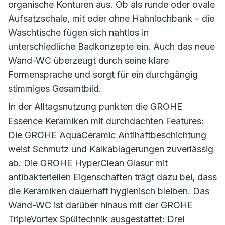
organische Konturen aus. Ob als runde oder ovale
Aufsatzschale, mit oder ohne Hahnlochbank – die
Waschtische fügen sich nahtlos in
unterschiedliche Badkonzepte ein. Auch das neue
Wand-WC überzeugt durch seine klare
Formensprache und sorgt für ein durchgängig
stimmiges Gesamtbild.
In der Alltagsnutzung punkten die GROHE
Essence Keramiken mit durchdachten Features:
Die GROHE AquaCeramic Antihaftbeschichtung
weist Schmutz und Kalkablagerungen zuverlässig
ab. Die GROHE HyperClean Glasur mit
antibakteriellen Eigenschaften trägt dazu bei, dass
die Keramiken dauerhaft hygienisch bleiben. Das
Wand-WC ist darüber hinaus mit der GROHE
TripleVortex Spültechnik ausgestattet: Drei