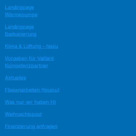
Landingpage
Wärmepumpe
Landingpage
Badsanierung
Klima & Lüftung - hissu
Vorgaben für Vaillant
Kompetenzpartner
Aktuelles
Fliesenarbeiten (toujou)
Was nur wir haben HI
Weihnachtspost
Finanzierung anfragen