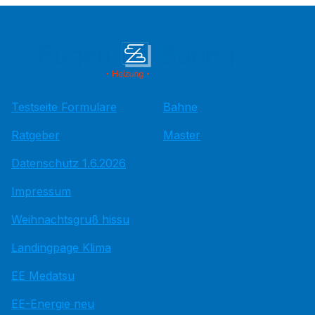
Testseite Formulare
Bahne
Ratgeber
Master
Datenschutz 1.6.2026
Impressum
Weihnachtsgruß hissu
Landingpage Klima
EE Medatsu
EE-Energie neu