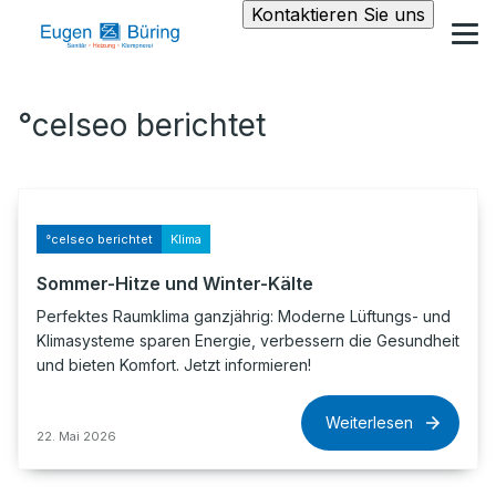
Kontaktieren Sie uns
°celseo berichtet
°celseo berichtet
Klima
Sommer-Hitze und Winter-Kälte
Perfektes Raumklima ganzjährig: Moderne Lüftungs- und
Klimasysteme sparen Energie, verbessern die Gesundheit
und bieten Komfort. Jetzt informieren!
Weiterlesen
22. Mai 2026