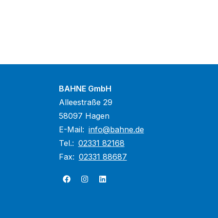
BAHNE GmbH
Alleestraße 29
58097 Hagen
E-Mail:
info@bahne.de
Tel.:
02331 82168
Fax:
02331 88687