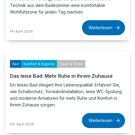
Technik aus dem Badezimmer eine komfortable
Wohlfühlzone für jeden Tag machen.
Weiterlesen
14. April 2026
Bad
Komfort & Hygiene
Tipps & Tricks
Das leise Bad: Mehr Ruhe in Ihrem Zuhause
Ein leises Bad steigert Ihre Lebensqualität: Erfahren Sie,
wie Schallschutz, Vorwandinstallation, leise WC-Spülung
und moderne Armaturen für mehr Ruhe und Komfort in
Ihrem Zuhause sorgen.
Weiterlesen
09. April 2026