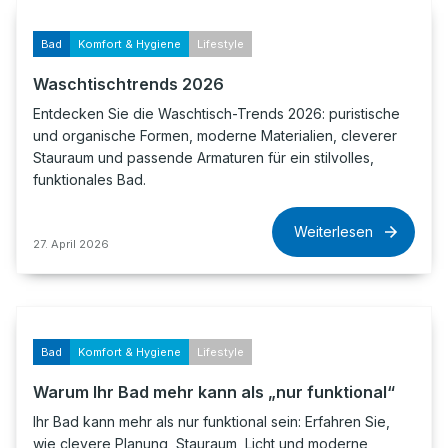
Bad
Komfort & Hygiene
Lifestyle
Waschtischtrends 2026
Entdecken Sie die Waschtisch-Trends 2026: puristische
und organische Formen, moderne Materialien, cleverer
Stauraum und passende Armaturen für ein stilvolles,
funktionales Bad.
Weiterlesen
27. April 2026
Bad
Komfort & Hygiene
Lifestyle
Warum Ihr Bad mehr kann als „nur funktional“
Ihr Bad kann mehr als nur funktional sein: Erfahren Sie,
wie clevere Planung, Stauraum, Licht und moderne