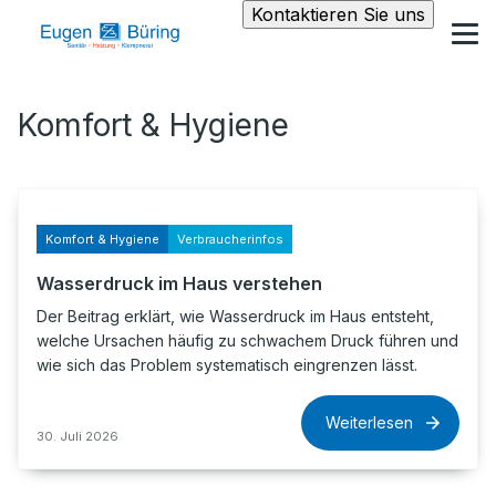
Kontaktieren Sie uns
Komfort & Hygiene
Komfort & Hygiene
Verbraucherinfos
Wasserdruck im Haus verstehen
Der Beitrag erklärt, wie Wasserdruck im Haus entsteht,
welche Ursachen häufig zu schwachem Druck führen und
wie sich das Problem systematisch eingrenzen lässt.
Weiterlesen
30. Juli 2026