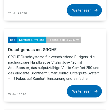
Weiterlesen
23. Juni 2026
Bad
Komfort & Hygiene
Technologie & Zukunft
Duschgenuss mit GROHE
GROHE Duschsysteme für verschiedene Budgets: die
nachrüstbare Handbrause Vitalio Joy+ 120 mit
AquaBooster, das aufputzfähige Vitalio Comfort 250 und
das elegante Grohtherm SmartControl Unterputz-System
– mit Fokus auf Komfort, Einsparung und einfache…
Weiterlesen
15. Juni 2026