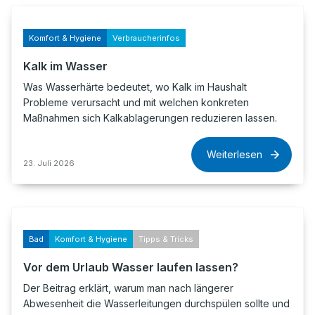
Komfort & Hygiene
Verbraucherinfos
Kalk im Wasser
Was Wasserhärte bedeutet, wo Kalk im Haushalt
Probleme verursacht und mit welchen konkreten
Maßnahmen sich Kalkablagerungen reduzieren lassen.
Weiterlesen
23. Juli 2026
Bad
Komfort & Hygiene
Tipps & Tricks
Vor dem Urlaub Wasser laufen lassen?
Der Beitrag erklärt, warum man nach längerer
Abwesenheit die Wasserleitungen durchspülen sollte und