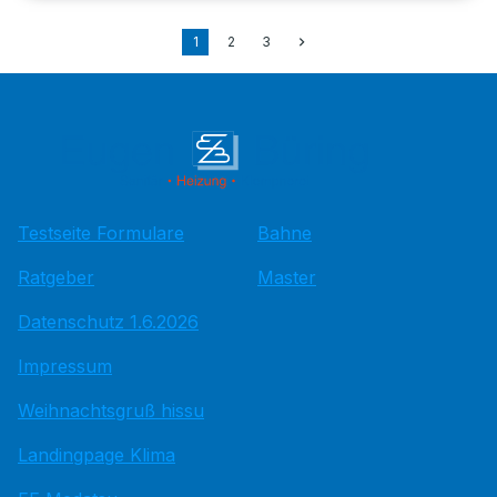
1
2
3
Testseite Formulare
Bahne
Ratgeber
Master
Datenschutz 1.6.2026
Impressum
Weihnachtsgruß hissu
Landingpage Klima