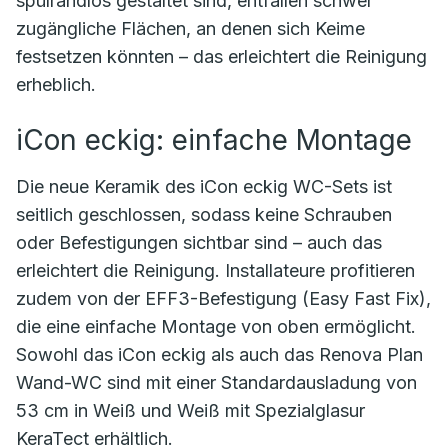
spülrandlos gestaltet sind, entfallen schwer
zugängliche Flächen, an denen sich Keime
festsetzen könnten – das erleichtert die Reinigung
erheblich.
iCon eckig: einfache Montage
Die neue Keramik des iCon eckig WC-Sets ist
seitlich geschlossen, sodass keine Schrauben
oder Befestigungen sichtbar sind – auch das
erleichtert die Reinigung. Installateure profitieren
zudem von der EFF3-Befestigung (Easy Fast Fix),
die eine einfache Montage von oben ermöglicht.
Sowohl das iCon eckig als auch das Renova Plan
Wand-WC sind mit einer Standardausladung von
53 cm in Weiß und Weiß mit Spezialglasur
KeraTect erhältlich.