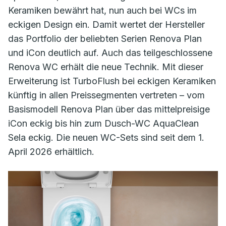
Keramiken bewährt hat, nun auch bei WCs im
eckigen Design ein. Damit wertet der Hersteller
das Portfolio der beliebten Serien Renova Plan
und iCon deutlich auf. Auch das teilgeschlossene
Renova WC erhält die neue Technik. Mit dieser
Erweiterung ist TurboFlush bei eckigen Keramiken
künftig in allen Preissegmenten vertreten – vom
Basismodell Renova Plan über das mittelpreisige
iCon eckig bis hin zum Dusch-WC AquaClean
Sela eckig. Die neuen WC-Sets sind seit dem 1.
April 2026 erhältlich.