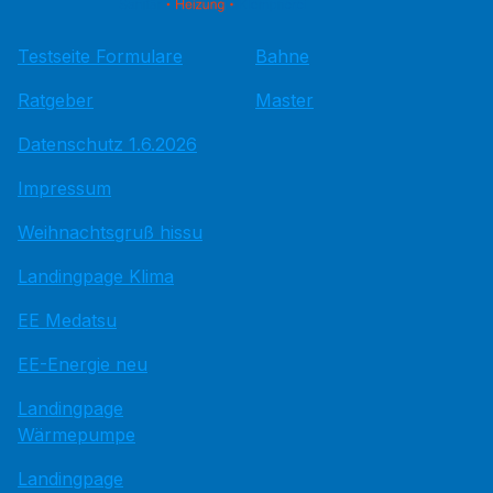
Testseite Formulare
Bahne
Ratgeber
Master
Datenschutz 1.6.2026
Impressum
Weihnachtsgruß hissu
Landingpage Klima
EE Medatsu
EE-Energie neu
Landingpage
Wärmepumpe
Landingpage