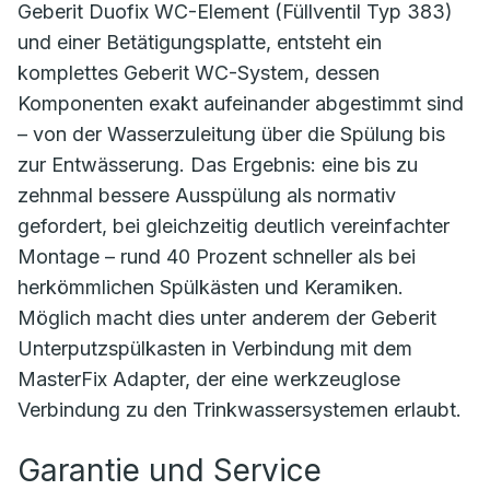
Geberit Duofix WC-Element (Füllventil Typ 383)
und einer Betätigungsplatte, entsteht ein
komplettes Geberit WC-System, dessen
Komponenten exakt aufeinander abgestimmt sind
– von der Wasserzuleitung über die Spülung bis
zur Entwässerung. Das Ergebnis: eine bis zu
zehnmal bessere Ausspülung als normativ
gefordert, bei gleichzeitig deutlich vereinfachter
Montage – rund 40 Prozent schneller als bei
herkömmlichen Spülkästen und Keramiken.
Möglich macht dies unter anderem der Geberit
Unterputzspülkasten in Verbindung mit dem
MasterFix Adapter, der eine werkzeuglose
Verbindung zu den Trinkwassersystemen erlaubt.
Garantie und Service