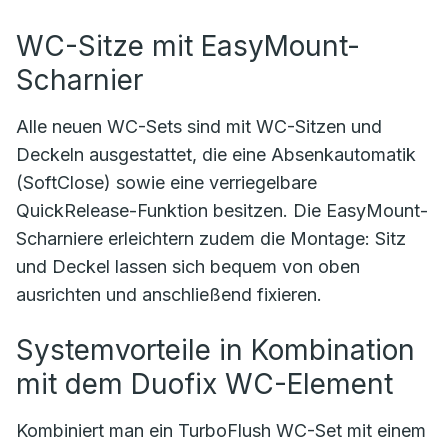
WC-Sitze mit EasyMount-
Scharnier
Alle neuen WC-Sets sind mit WC-Sitzen und
Deckeln ausgestattet, die eine Absenkautomatik
(SoftClose) sowie eine verriegelbare
QuickRelease-Funktion besitzen. Die EasyMount-
Scharniere erleichtern zudem die Montage: Sitz
und Deckel lassen sich bequem von oben
ausrichten und anschließend fixieren.
Systemvorteile in Kombination
mit dem Duofix WC-Element
Kombiniert man ein TurboFlush WC-Set mit einem