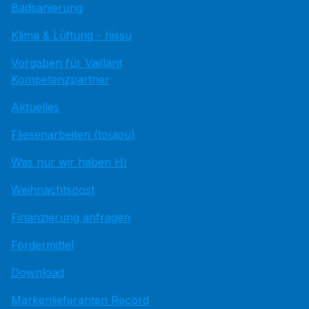
Badsanierung
Klima & Lüftung - hissu
Vorgaben für Vaillant
Kompetenzpartner
Aktuelles
Fliesenarbeiten (toujou)
Was nur wir haben HI
Weihnachtspost
Finanzierung anfragen
Fördermittel
Download
Markenlieferanten Record