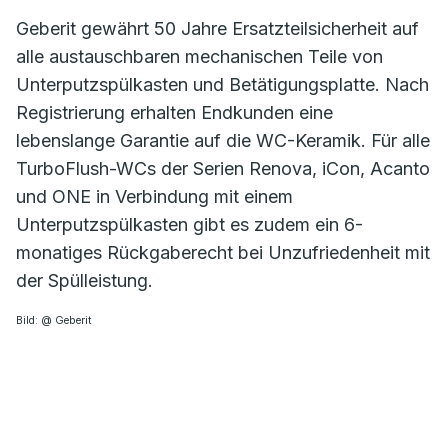
Geberit gewährt 50 Jahre Ersatzteilsicherheit auf
alle austauschbaren mechanischen Teile von
Unterputzspülkasten und Betätigungsplatte. Nach
Registrierung erhalten Endkunden eine
lebenslange Garantie auf die WC-Keramik. Für alle
TurboFlush-WCs der Serien Renova, iCon, Acanto
und ONE in Verbindung mit einem
Unterputzspülkasten gibt es zudem ein 6-
monatiges Rückgaberecht bei Unzufriedenheit mit
der Spülleistung.
Bild: @ Geberit