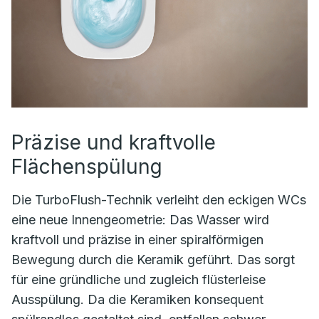
Präzise und kraftvolle
Flächenspülung
Die TurboFlush-Technik verleiht den eckigen WCs
eine neue Innengeometrie: Das Wasser wird
kraftvoll und präzise in einer spiralförmigen
Bewegung durch die Keramik geführt. Das sorgt
für eine gründliche und zugleich flüsterleise
Ausspülung. Da die Keramiken konsequent