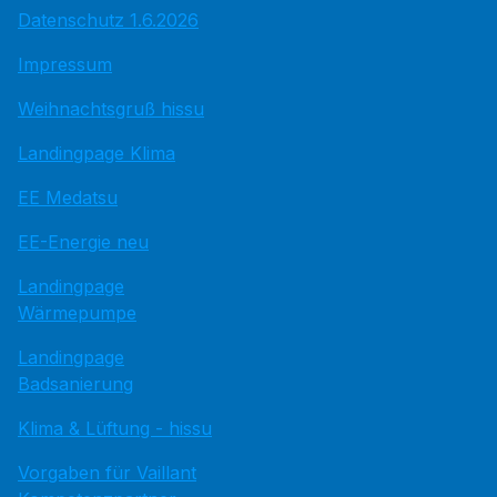
Datenschutz 1.6.2026
Impressum
Weihnachtsgruß hissu
Landingpage Klima
EE Medatsu
EE-Energie neu
Landingpage
Wärmepumpe
Landingpage
Badsanierung
Klima & Lüftung - hissu
Vorgaben für Vaillant