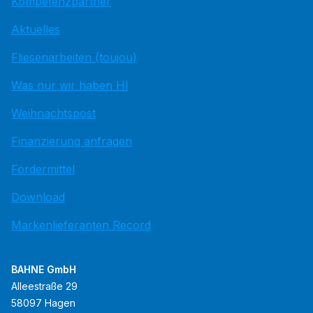
Kompetenzpartner
Aktuelles
Fliesenarbeiten (toujou)
Was nur wir haben HI
Weihnachtspost
Finanzierung anfragen
Fördermittel
Download
Markenlieferanten Record
BAHNE GmbH
Alleestraße 29
58097 Hagen