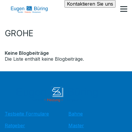
Kontaktieren Sie uns
GROHE
Keine Blogbeiträge
Die Liste enthält keine Blogbeiträge.
Testseite Formulare
Bahne
Ratgeber
Master