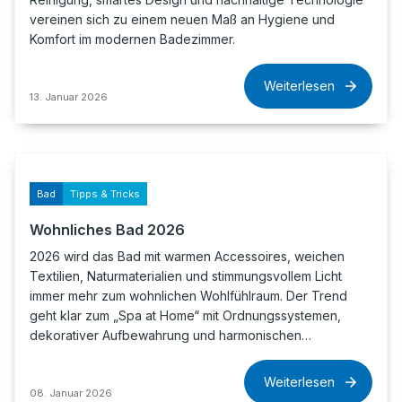
vereinen sich zu einem neuen Maß an Hygiene und
Komfort im modernen Badezimmer.
Weiterlesen
13. Januar 2026
Bad
Tipps & Tricks
Wohnliches Bad 2026
2026 wird das Bad mit warmen Accessoires, weichen
Textilien, Naturmaterialien und stimmungsvollem Licht
immer mehr zum wohnlichen Wohlfühlraum. Der Trend
geht klar zum „Spa at Home“ mit Ordnungssystemen,
dekorativer Aufbewahrung und harmonischen…
Weiterlesen
08. Januar 2026