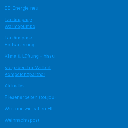
EE-Energie neu
Landingpage
Wärmepumpe
Landingpage
Badsanierung
Klima & Lüftung - hissu
Vorgaben für Vaillant
Kompetenzpartner
Aktuelles
Fliesenarbeiten (toujou)
Was nur wir haben HI
Weihnachtspost