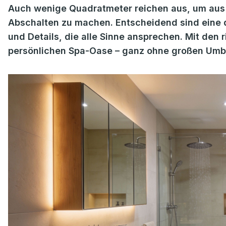
Auch wenige Quadratmeter reichen aus, um aus
Abschalten zu machen. Entscheidend sind eine 
und Details, die alle Sinne ansprechen. Mit den 
persönlichen Spa-Oase – ganz ohne großen Umb