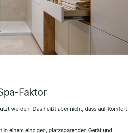
Spa-Faktor
nutzt werden. Das heißt aber nicht, dass auf Komfort
 in einem einzigen, platzsparenden Gerät und