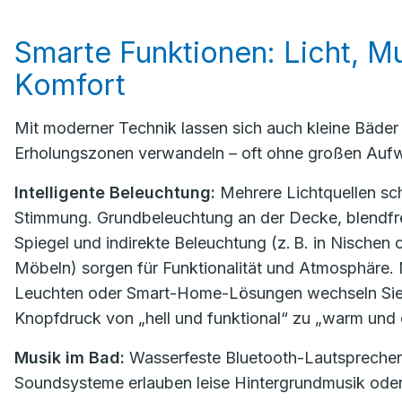
Smarte Funktionen: Licht, M
Komfort
Mit moderner Technik lassen sich auch kleine Bäder 
Erholungszonen verwandeln – oft ohne großen Auf
Intelligente Beleuchtung:
Mehrere Lichtquellen sc
Stimmung. Grundbeleuchtung an der Decke, blendfr
Spiegel und indirekte Beleuchtung (z. B. in Nischen 
Möbeln) sorgen für Funktionalität und Atmosphäre.
Leuchten oder Smart-Home-Lösungen wechseln Sie
Knopfdruck von „hell und funktional“ zu „warm und
Musik im Bad:
Wasserfeste Bluetooth-Lautsprecher 
Soundsysteme erlauben leise Hintergrundmusik ode