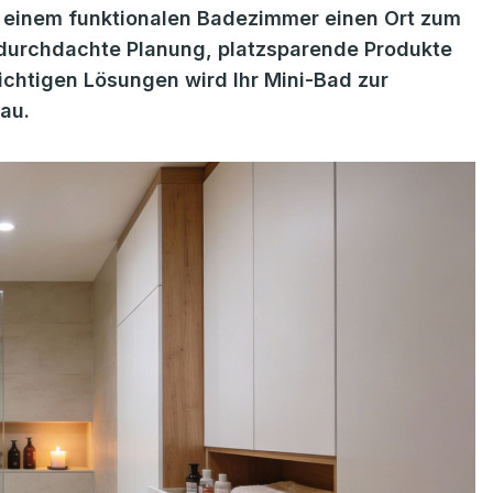
 einem funktionalen Badezimmer einen Ort zum
durchdachte Planung, platzsparende Produkte
richtigen Lösungen wird Ihr Mini-Bad zur
au.