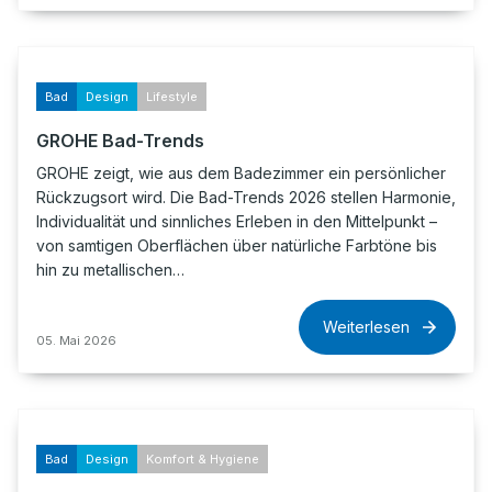
Bad
Design
Lifestyle
GROHE Bad-Trends
GROHE zeigt, wie aus dem Badezimmer ein persönlicher
Rückzugsort wird. Die Bad-Trends 2026 stellen Harmonie,
Individualität und sinnliches Erleben in den Mittelpunkt –
von samtigen Oberflächen über natürliche Farbtöne bis
hin zu metallischen…
Weiterlesen
05. Mai 2026
Bad
Design
Komfort & Hygiene