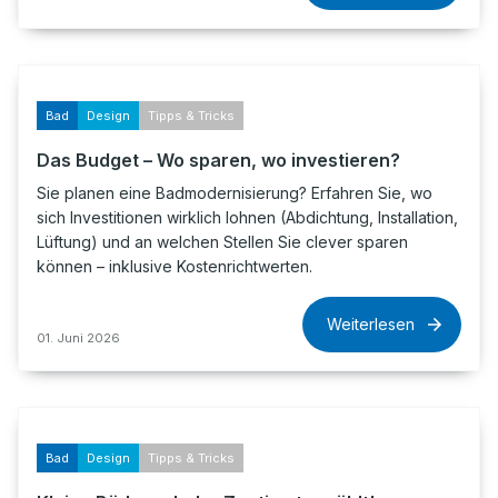
Bad
Design
Tipps & Tricks
Das Budget – Wo sparen, wo investieren?
Sie planen eine Badmodernisierung? Erfahren Sie, wo
sich Investitionen wirklich lohnen (Abdichtung, Installation,
Lüftung) und an welchen Stellen Sie clever sparen
können – inklusive Kostenrichtwerten.
Weiterlesen
01. Juni 2026
Bad
Design
Tipps & Tricks