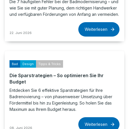
Die 7 häufigsten Fehler bei der Badmodernisierung – und
wie Sie sie mit guter Planung, dem richtigen Handwerker
und verfügbaren Förderungen von Anfang an vermeiden.
Weiterlesen
22. Juni 2026
Bad
Design
Tipps & Tricks
Die Sparstrategien – So optimieren Sie Ihr
Budget
Entdecken Sie 6 effektive Sparstrategien für Ihre
Badrenovierung – von phasenweiser Umsetzung über
Fördermittel bis hin zu Eigenleistung. So holen Sie das
Maximum aus Ihrem Budget heraus.
Weiterlesen
08. Juni 2026