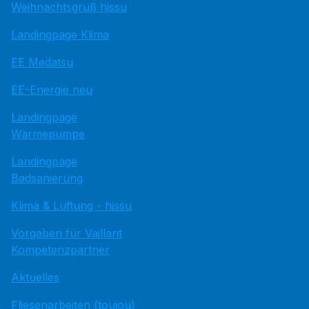
Weihnachtsgruß hissu
Landingpage Klima
EE Medatsu
EE-Energie neu
Landingpage
Wärmepumpe
Landingpage
Badsanierung
Klima & Lüftung - hissu
Vorgaben für Vaillant
Kompetenzpartner
Aktuelles
Fliesenarbeiten (toujou)