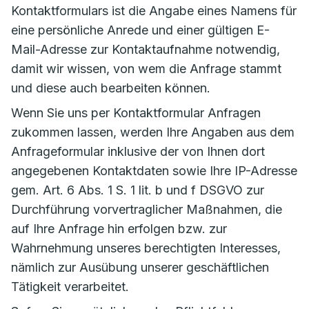
Kontaktformulars ist die Angabe eines Namens für
eine persönliche Anrede und einer gültigen E-
Mail-Adresse zur Kontaktaufnahme notwendig,
damit wir wissen, von wem die Anfrage stammt
und diese auch bearbeiten können.
Wenn Sie uns per Kontaktformular Anfragen
zukommen lassen, werden Ihre Angaben aus dem
Anfrageformular inklusive der von Ihnen dort
angegebenen Kontaktdaten sowie Ihre IP-Adresse
gem. Art. 6 Abs. 1 S. 1 lit. b und f DSGVO zur
Durchführung vorvertraglicher Maßnahmen, die
auf Ihre Anfrage hin erfolgen bzw. zur
Wahrnehmung unseres berechtigten Interesses,
nämlich zur Ausübung unserer geschäftlichen
Tätigkeit verarbeitet.