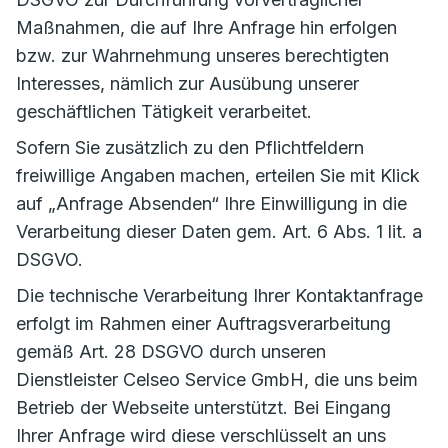
Maßnahmen, die auf Ihre Anfrage hin erfolgen
bzw. zur Wahrnehmung unseres berechtigten
Interesses, nämlich zur Ausübung unserer
geschäftlichen Tätigkeit verarbeitet.
Sofern Sie zusätzlich zu den Pflichtfeldern
freiwillige Angaben machen, erteilen Sie mit Klick
auf „Anfrage Absenden“ Ihre Einwilligung in die
Verarbeitung dieser Daten gem. Art. 6 Abs. 1 lit. a
DSGVO.
Die technische Verarbeitung Ihrer Kontaktanfrage
erfolgt im Rahmen einer Auftragsverarbeitung
gemäß Art. 28 DSGVO durch unseren
Dienstleister Celseo Service GmbH, die uns beim
Betrieb der Webseite unterstützt. Bei Eingang
Ihrer Anfrage wird diese verschlüsselt an uns