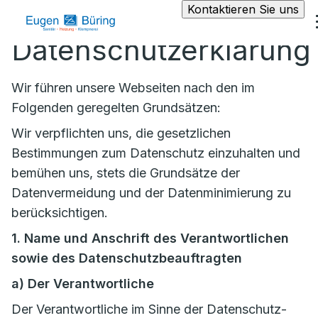
Kontaktieren Sie uns
Datenschutzerklärung
Wir führen unsere Webseiten nach den im
Folgenden geregelten Grundsätzen:
Wir verpflichten uns, die gesetzlichen
Bestimmungen zum Datenschutz einzuhalten und
bemühen uns, stets die Grundsätze der
Datenvermeidung und der Datenminimierung zu
berücksichtigen.
1. Name und Anschrift des Verantwortlichen
sowie des Datenschutzbeauftragten
a)
Der Verantwortliche
Der Verantwortliche im Sinne der Datenschutz-