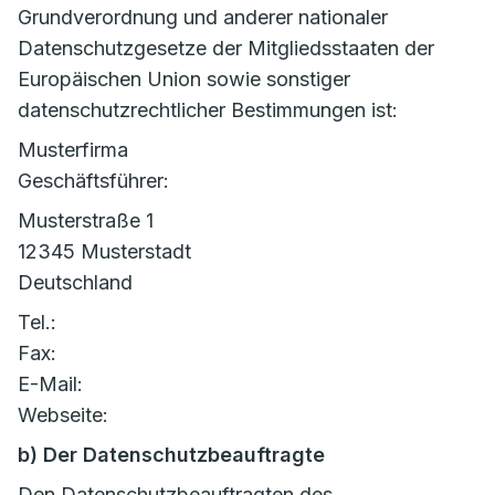
Grundverordnung und anderer nationaler
Datenschutzgesetze der Mitgliedsstaaten der
Europäischen Union sowie sonstiger
datenschutzrechtlicher Bestimmungen ist:
Musterfirma
Geschäftsführer:
Musterstraße 1
12345 Musterstadt
Deutschland
Tel.:
Fax:
E-Mail:
Webseite:
b) Der Datenschutzbeauftragte
Den Datenschutzbeauftragten des