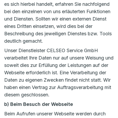
es sich hierbei handelt, erfahren Sie nachfolgend
bei den einzelnen von uns erläuterten Funktionen
und Diensten. Sollten wir einen externen Dienst
eines Dritten einsetzen, wird dies bei der
Beschreibung des jeweiligen Dienstes bzw. Tools
deutlich gemacht.
Unser Dienstleister CELSEO Service GmbH
verarbeitet Ihre Daten nur auf unsere Weisung und
soweit dies zur Erfüllung der Leistungen auf der
Webseite erforderlich ist. Eine Verarbeitung der
Daten zu eigenen Zwecken findet nicht statt. Wir
haben einen Vertrag zur Auftragsverarbeitung mit
diesem geschlossen.
b) Beim Besuch der Webseite
Beim Aufrufen unserer Webseite werden durch