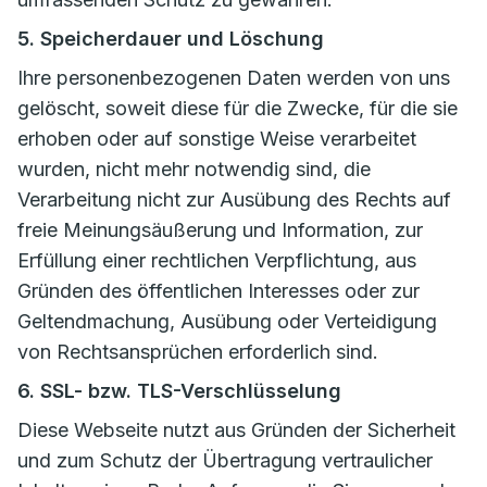
5. Speicherdauer und Löschung
Ihre personenbezogenen Daten werden von uns
gelöscht, soweit diese für die Zwecke, für die sie
erhoben oder auf sonstige Weise verarbeitet
wurden, nicht mehr notwendig sind, die
Verarbeitung nicht zur Ausübung des Rechts auf
freie Meinungsäußerung und Information, zur
Erfüllung einer rechtlichen Verpflichtung, aus
Gründen des öffentlichen Interesses oder zur
Geltendmachung, Ausübung oder Verteidigung
von Rechtsansprüchen erforderlich sind.
6. SSL- bzw. TLS-Verschlüsselung
Diese Webseite nutzt aus Gründen der Sicherheit
und zum Schutz der Übertragung vertraulicher