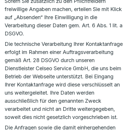
Sofern Sie zusätzlich zu den Pflichtfeldern
freiwillige Angaben machen, erteilen Sie mit Klick
auf „Absenden“ Ihre Einwilligung in die
Verarbeitung dieser Daten gem. Art. 6 Abs. 1 lit. a
DSGVO.
Die technische Verarbeitung Ihrer Kontaktanfrage
erfolgt im Rahmen einer Auftragsverarbeitung
gemäß Art. 28 DSGVO durch unseren
Dienstleister Celseo Service GmbH, die uns beim
Betrieb der Webseite unterstützt. Bei Eingang
Ihrer Kontaktanfrage wird diese verschlüsselt an
uns weitergeleitet. Ihre Daten werden
ausschließlich für den genannten Zweck
verarbeitet und nicht an Dritte weitergegeben,
soweit dies nicht gesetzlich vorgeschrieben ist.
Die Anfragen sowie die damit einhergehenden