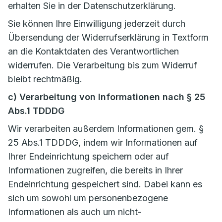
erhalten Sie in der Datenschutzerklärung.
Sie können Ihre Einwilligung jederzeit durch
Übersendung der Widerrufserklärung in Textform
an die Kontaktdaten des Verantwortlichen
widerrufen. Die Verarbeitung bis zum Widerruf
bleibt rechtmäßig.
c) Verarbeitung von Informationen nach § 25
Abs.1 TDDDG
Wir verarbeiten außerdem Informationen gem. §
25 Abs.1 TDDDG, indem wir Informationen auf
Ihrer Endeinrichtung speichern oder auf
Informationen zugreifen, die bereits in Ihrer
Endeinrichtung gespeichert sind. Dabei kann es
sich um sowohl um personenbezogene
Informationen als auch um nicht-