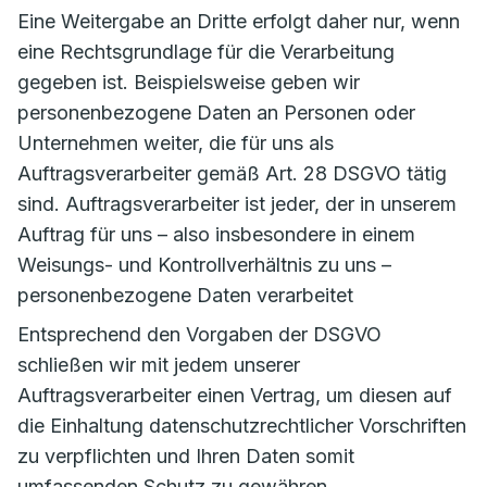
Eine Weitergabe an Dritte erfolgt daher nur, wenn
eine Rechtsgrundlage für die Verarbeitung
gegeben ist. Beispielsweise geben wir
personenbezogene Daten an Personen oder
Unternehmen weiter, die für uns als
Auftragsverarbeiter gemäß Art. 28 DSGVO tätig
sind. Auftragsverarbeiter ist jeder, der in unserem
Auftrag für uns – also insbesondere in einem
Weisungs- und Kontrollverhältnis zu uns –
personenbezogene Daten verarbeitet
Entsprechend den Vorgaben der DSGVO
schließen wir mit jedem unserer
Auftragsverarbeiter einen Vertrag, um diesen auf
die Einhaltung datenschutzrechtlicher Vorschriften
zu verpflichten und Ihren Daten somit
umfassenden Schutz zu gewähren.