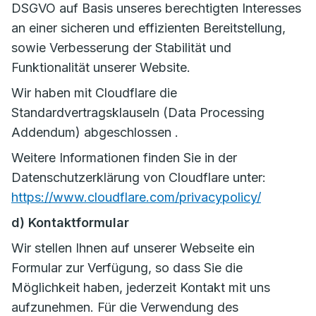
DSGVO auf Basis unseres berechtigten Interesses
an einer sicheren und effizienten Bereitstellung,
sowie Verbesserung der Stabilität und
Funktionalität unserer Website.
Wir haben mit Cloudflare die
Standardvertragsklauseln (Data Processing
Addendum) abgeschlossen .
Weitere Informationen finden Sie in der
Datenschutzerklärung von Cloudflare unter:
https://www.cloudflare.com/privacypolicy/
d) Kontaktformular
Wir stellen Ihnen auf unserer Webseite ein
Formular zur Verfügung, so dass Sie die
Möglichkeit haben, jederzeit Kontakt mit uns
aufzunehmen. Für die Verwendung des