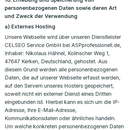
personenbezogenen Daten sowie deren Art
und Zweck der Verwendung
a) Externes Hosting
Unsere Webseite wird über unseren Dienstleister
CELSEO Service GmbH bei ASPprofessionell.de,
Inhaber: Nikolaus Hähnel, Kolinscher Weg 1,
47647 Kerken, Deutschland, gehostet. Aus
diesem Grund werden alle personenbezogenen
Daten, die auf unserer Webseite erfasst werden,
auf den Servern unseres Hosters gespeichert,
soweit nicht ein externer Dienst eines Dritten
eingebunden ist. Hierbei kann es sich um die IP-
Adresse, Ihre E-Mail-Adresse,
Kommunikationsdaten oder ähnliches handeln.
Um welche konkreten personenbezogenen Daten