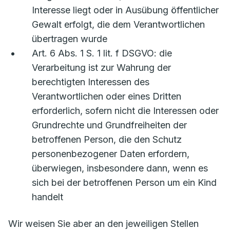
Interesse liegt oder in Ausübung öffentlicher
Gewalt erfolgt, die dem Verantwortlichen
übertragen wurde
Art. 6 Abs. 1 S. 1 lit. f DSGVO: die
Verarbeitung ist zur Wahrung der
berechtigten Interessen des
Verantwortlichen oder eines Dritten
erforderlich, sofern nicht die Interessen oder
Grundrechte und Grundfreiheiten der
betroffenen Person, die den Schutz
personenbezogener Daten erfordern,
überwiegen, insbesondere dann, wenn es
sich bei der betroffenen Person um ein Kind
handelt
Wir weisen Sie aber an den jeweiligen Stellen