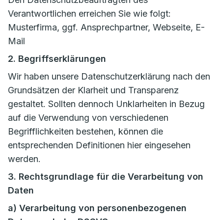
Verantwortlichen erreichen Sie wie folgt:
Musterfirma, ggf. Ansprechpartner, Webseite, E-
Mail
2. Begriffserklärungen
Wir haben unsere Datenschutzerklärung nach den
Grundsätzen der Klarheit und Transparenz
gestaltet. Sollten dennoch Unklarheiten in Bezug
auf die Verwendung von verschiedenen
Begrifflichkeiten bestehen, können die
entsprechenden Definitionen hier eingesehen
werden.
3. Rechtsgrundlage für die Verarbeitung von
Daten
a) Verarbeitung von personenbezogenen