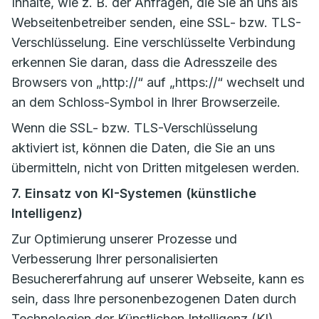
Inhalte, wie z. B. der Anfragen, die Sie an uns als
Webseitenbetreiber senden, eine SSL- bzw. TLS-
Verschlüsselung. Eine verschlüsselte Verbindung
erkennen Sie daran, dass die Adresszeile des
Browsers von „http://“ auf „https://“ wechselt und
an dem Schloss-Symbol in Ihrer Browserzeile.
Wenn die SSL- bzw. TLS-Verschlüsselung
aktiviert ist, können die Daten, die Sie an uns
übermitteln, nicht von Dritten mitgelesen werden.
7. Einsatz von KI-Systemen (künstliche
Intelligenz)
Zur Optimierung unserer Prozesse und
Verbesserung Ihrer personalisierten
Besuchererfahrung auf unserer Webseite, kann es
sein, dass Ihre personenbezogenen Daten durch
Technologien der Künstlichen Intelligenz (KI)