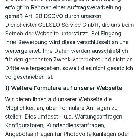
erfolgt im Rahmen einer Auftragsverarbeitung
gemäß Art. 28 DSGVO durch unseren
Dienstleister CELSEO Service GmbH, die uns beim
Betrieb der Webseite unterstützt. Bei Eingang
Ihrer Bewerbung wird diese verschlüsselt an uns
weitergeleitet. Ihre Daten werden ausschließlich
für den genannten Zweck verarbeitet und nicht an
Dritte weitergegeben, soweit dies nicht gesetzlich
vorgeschrieben ist.
f) Weitere Formulare auf unserer Webseite
Wir bieten Ihnen auf unserer Webseite die
Möglichkeit an, über Formulare Anfragen zu
stellen. Dies umfasst – u.a. Wartungsanfragen,
Konfiguratoren, Kundendienstanfragen,
Angebotsanfragen für Photovoltaikanlagen oder