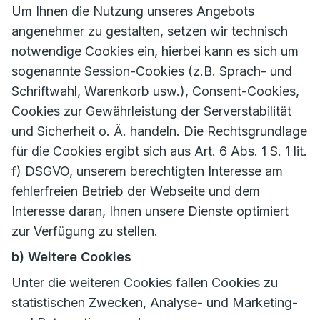
Um Ihnen die Nutzung unseres Angebots
angenehmer zu gestalten, setzen wir technisch
notwendige Cookies ein, hierbei kann es sich um
sogenannte Session-Cookies (z.B. Sprach- und
Schriftwahl, Warenkorb usw.), Consent-Cookies,
Cookies zur Gewährleistung der Serverstabilität
und Sicherheit o. Ä. handeln. Die Rechtsgrundlage
für die Cookies ergibt sich aus Art. 6 Abs. 1 S. 1 lit.
f) DSGVO, unserem berechtigten Interesse am
fehlerfreien Betrieb der Webseite und dem
Interesse daran, Ihnen unsere Dienste optimiert
zur Verfügung zu stellen.
b) Weitere Cookies
Unter die weiteren Cookies fallen Cookies zu
statistischen Zwecken, Analyse- und Marketing-