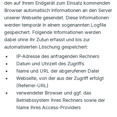
den auf Ihrem Endgerät zum Einsatz kommenden
Browser automatisch Informationen an den Server
unserer Webseite gesendet. Diese Informationen
werden temporär in einem sogenannten Logfile
gespeichert. Folgende Informationen werden
dabei ohne Ihr Zutun erfasst und bis zur
automatisierten Löschung gespeichert:
IP-Adresse des anfragenden Rechners
Datum und Uhrzeit des Zugriffs
Name und URL der abgerufenen Datei
Webseite, von der aus der Zugriff erfolgt
(Referrer-URL)
verwendeter Browser und ggf. das
Betriebssystem Ihres Rechners sowie der
Name Ihres Access-Providers