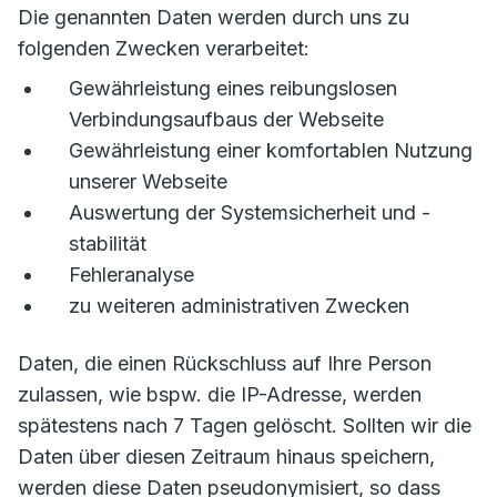
Die genannten Daten werden durch uns zu
folgenden Zwecken verarbeitet:
Gewährleistung eines reibungslosen
Verbindungsaufbaus der Webseite
Gewährleistung einer komfortablen Nutzung
unserer Webseite
Auswertung der Systemsicherheit und -
stabilität
Fehleranalyse
zu weiteren administrativen Zwecken
Daten, die einen Rückschluss auf Ihre Person
zulassen, wie bspw. die IP-Adresse, werden
spätestens nach 7 Tagen gelöscht. Sollten wir die
Daten über diesen Zeitraum hinaus speichern,
werden diese Daten pseudonymisiert, so dass