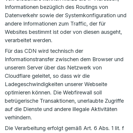
Informationen bezüglich des Routings von
Datenverkehr sowie der Systemkonfiguration und
andere Informationen zum Traffic, der für
Websites bestimmt ist oder von diesen ausgeht,
verarbeitet werden.
Für das CDN wird technisch der
Informationstransfer zwischen dem Browser und
unserem Server über das Netzwerk von
Cloudflare geleitet, so dass wir die
Ladegeschwindigkeiten unserer Webseite
optimieren können. Die Webfirewall soll
betrügerische Transaktionen, unerlaubte Zugriffe
auf die Dienste und andere illegale Aktivitäten
verhindern.
Die Verarbeitung erfolgt gemäß Art. 6 Abs. 1 lit. f