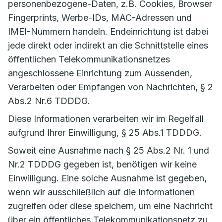
personenbezogene-Daten, z.B. Cookies, Browser
Fingerprints, Werbe-IDs, MAC-Adressen und
IMEI-Nummern handeln. Endeinrichtung ist dabei
jede direkt oder indirekt an die Schnittstelle eines
öffentlichen Telekommunikationsnetzes
angeschlossene Einrichtung zum Aussenden,
Verarbeiten oder Empfangen von Nachrichten, § 2
Abs.2 Nr.6 TDDDG.
Diese Informationen verarbeiten wir im Regelfall
aufgrund Ihrer Einwilligung, § 25 Abs.1 TDDDG.
Soweit eine Ausnahme nach § 25 Abs.2 Nr. 1 und
Nr.2 TDDDG gegeben ist, benötigen wir keine
Einwilligung. Eine solche Ausnahme ist gegeben,
wenn wir ausschließlich auf die Informationen
zugreifen oder diese speichern, um eine Nachricht
über ein öffentliches Telekommunikationsnetz zu