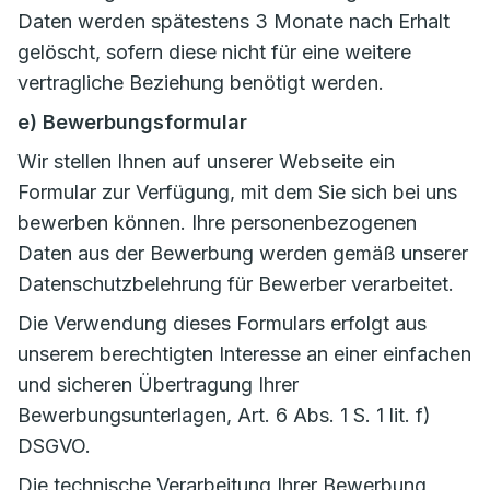
Daten werden spätestens 3 Monate nach Erhalt
gelöscht, sofern diese nicht für eine weitere
vertragliche Beziehung benötigt werden.
e) Bewerbungsformular
Wir stellen Ihnen auf unserer Webseite ein
Formular zur Verfügung, mit dem Sie sich bei uns
bewerben können. Ihre personenbezogenen
Daten aus der Bewerbung werden gemäß unserer
Datenschutzbelehrung für Bewerber verarbeitet.
Die Verwendung dieses Formulars erfolgt aus
unserem berechtigten Interesse an einer einfachen
und sicheren Übertragung Ihrer
Bewerbungsunterlagen, Art. 6 Abs. 1 S. 1 lit. f)
DSGVO.
Die technische Verarbeitung Ihrer Bewerbung