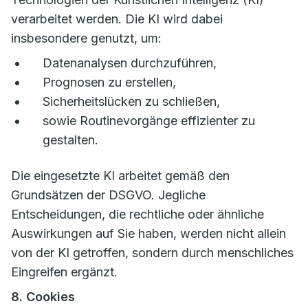
verarbeitet werden. Die KI wird dabei
insbesondere genutzt, um:
Datenanalysen durchzuführen,
Prognosen zu erstellen,
Sicherheitslücken zu schließen,
sowie Routinevorgänge effizienter zu
gestalten.
Die eingesetzte KI arbeitet gemäß den
Grundsätzen der DSGVO. Jegliche
Entscheidungen, die rechtliche oder ähnliche
Auswirkungen auf Sie haben, werden nicht allein
von der KI getroffen, sondern durch menschliches
Eingreifen ergänzt.
8. Cookies