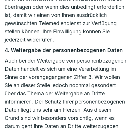
übertragen oder wenn dies unbedingt erforderlich
ist, damit wir einen von Ihnen ausdrücklich
gewünschten Telemediendienst zur Verfügung
stellen können. Ihre Einwilligung können Sie
jederzeit widerrufen.
4. Weitergabe der personenbezogenen Daten
Auch bei der Weitergabe von personenbezogenen
Daten handelt es sich um eine Verarbeitung im
Sinne der vorangegangenen Ziffer 3. Wir wollen
Sie an dieser Stelle jedoch nochmal gesondert
über das Thema der Weitergabe an Dritte
informieren. Der Schutz Ihrer personenbezogenen
Daten liegt uns sehr am Herzen. Aus diesem
Grund sind wir besonders vorsichtig, wenn es
darum geht Ihre Daten an Dritte weiterzugeben.