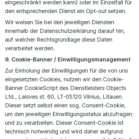
eingeschränkt werden kann) oder im Einzelfall für
den entsprechenden Dienst ein Opt-out setzen.
Wir weisen Sie bei den jeweiligen Diensten
innerhalb der Datenschutzerklärung darauf hin,
auf welcher Rechtsgrundlage diese Daten
verarbeitet werden.
9. Cookie-Banner / Einwilligungsmanagement
Zur Einholung der Einwilligungen für die von uns
eingesetzten Cookies, nutzen wir den Cookie-
Banner CookieScript des Dienstleisters Objects
Ltd., Laisves st. 60, LT-05120 Vilnius, Litauen.
Dieser setzt selbst einen sog. Consent-Cookie,
um den jeweiligen Einwilligungsstatus abzufragen
und zu verarbeiten. Dieser Consent-Cookie ist
technisch notwendig und wird daher aufgrund