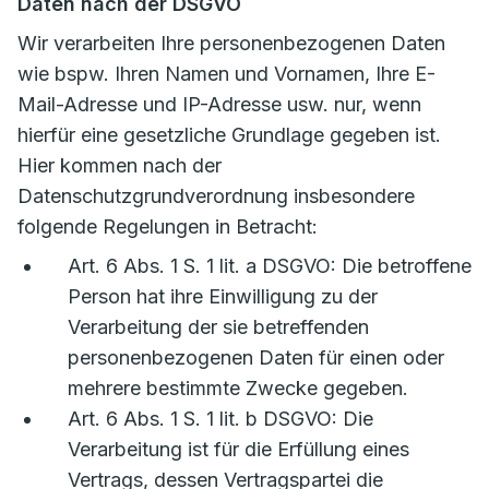
Daten nach der DSGVO
Wir verarbeiten Ihre personenbezogenen Daten
wie bspw. Ihren Namen und Vornamen, Ihre E-
Mail-Adresse und IP-Adresse usw. nur, wenn
hierfür eine gesetzliche Grundlage gegeben ist.
Hier kommen nach der
Datenschutzgrundverordnung insbesondere
folgende Regelungen in Betracht:
Art. 6 Abs. 1 S. 1 lit. a DSGVO: Die betroffene
Person hat ihre Einwilligung zu der
Verarbeitung der sie betreffenden
personenbezogenen Daten für einen oder
mehrere bestimmte Zwecke gegeben.
Art. 6 Abs. 1 S. 1 lit. b DSGVO: Die
Verarbeitung ist für die Erfüllung eines
Vertrags, dessen Vertragspartei die