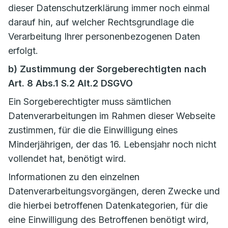
dieser Datenschutzerklärung immer noch einmal
darauf hin, auf welcher Rechtsgrundlage die
Verarbeitung Ihrer personenbezogenen Daten
erfolgt.
b) Zustimmung der Sorgeberechtigten nach
Art. 8 Abs.1 S.2 Alt.2 DSGVO
Ein Sorgeberechtigter muss sämtlichen
Datenverarbeitungen im Rahmen dieser Webseite
zustimmen, für die die Einwilligung eines
Minderjährigen, der das 16. Lebensjahr noch nicht
vollendet hat, benötigt wird.
Informationen zu den einzelnen
Datenverarbeitungsvorgängen, deren Zwecke und
die hierbei betroffenen Datenkategorien, für die
eine Einwilligung des Betroffenen benötigt wird,