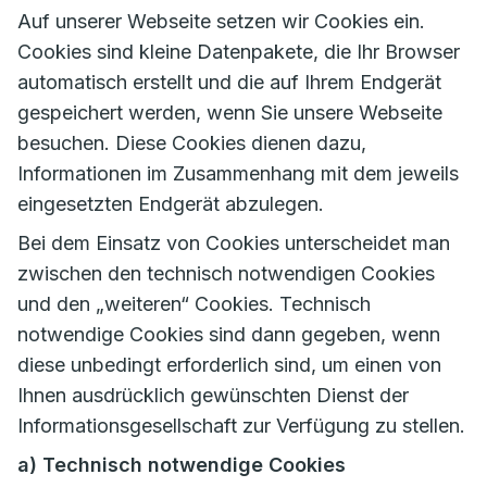
Auf unserer Webseite setzen wir Cookies ein.
Cookies sind kleine Datenpakete, die Ihr Browser
automatisch erstellt und die auf Ihrem Endgerät
gespeichert werden, wenn Sie unsere Webseite
besuchen. Diese Cookies dienen dazu,
Informationen im Zusammenhang mit dem jeweils
eingesetzten Endgerät abzulegen.
Bei dem Einsatz von Cookies unterscheidet man
zwischen den technisch notwendigen Cookies
und den „weiteren“ Cookies. Technisch
notwendige Cookies sind dann gegeben, wenn
diese unbedingt erforderlich sind, um einen von
Ihnen ausdrücklich gewünschten Dienst der
Informationsgesellschaft zur Verfügung zu stellen.
a) Technisch notwendige Cookies