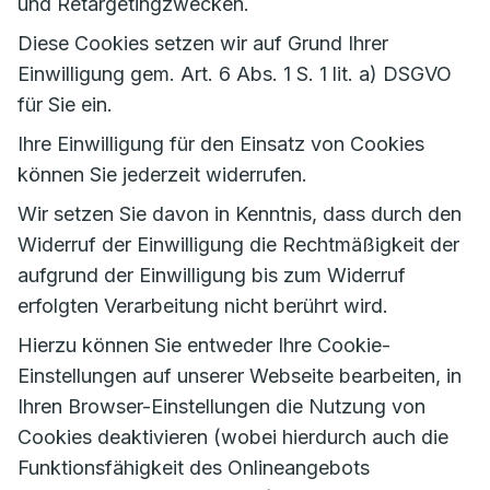
und Retargetingzwecken.
Diese Cookies setzen wir auf Grund Ihrer
Einwilligung gem. Art. 6 Abs. 1 S. 1 lit. a) DSGVO
für Sie ein.
Ihre Einwilligung für den Einsatz von Cookies
können Sie jederzeit widerrufen.
Wir setzen Sie davon in Kenntnis, dass durch den
Widerruf der Einwilligung die Rechtmäßigkeit der
aufgrund der Einwilligung bis zum Widerruf
erfolgten Verarbeitung nicht berührt wird.
Hierzu können Sie entweder Ihre Cookie-
Einstellungen auf unserer Webseite bearbeiten, in
Ihren Browser-Einstellungen die Nutzung von
Cookies deaktivieren (wobei hierdurch auch die
Funktionsfähigkeit des Onlineangebots