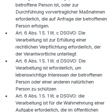
betroffene Person ist, oder zur
Durchführung vorvertraglicher Maßnahmen
erforderlich, die auf Anfrage der betroffenen
Person erfolgen.
Art. 6 Abs. 1 S. 1 lit. c DSGVO: Die
Verarbeitung ist zur Erfüllung einer
rechtlichen Verpflichtung erforderlich, der
der Verantwortliche unterliegt
Art. 6 Abs. 1 S. 1 lit. d DSGVO: Die
Verarbeitung ist erforderlich, um
lebenswichtige Interessen der betroffenen
Person oder einer anderen natürlichen
Person zu schützen
Art. 6 Abs. 1 S. 1 lit. e DSGVO: die
Verarbeitung ist für die Wahrnehmung einer
Aufgabe erforderlich, die im öffentlichen