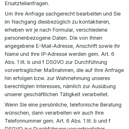
Ersatzteilanfragen.
Um Ihre Anfrage sachgerecht bearbeiten und Sie
im Nachgang diesbezüglich zu kontaktieren,
erheben wir je nach Formular, verschiedene
personenbezogene Daten. Die von Ihnen
angegebene E-Mail-Adresse, Anschrift sowie Ihr
Name und Ihre IP-Adresse werden gem. Art. 6
Abs. 1 lit. b und f DSGVO zur Durchführung
vorvertraglicher Maßnahmen, die auf Ihre Anfrage
hin erfolgen bzw. zur Wahrnehmung unseres
berechtigten Interesses, nämlich zur Ausübung
unserer geschäftlichen Tätigkeit verarbeitet.
Wenn Sie eine persönliche, telefonische Beratung
wünschen, dann verarbeiten wir auch Ihre
Telefonnummer gem. Art. 6 Abs. 1 lit. b und f
DSGVO zur Durchführung vorvertraglicher