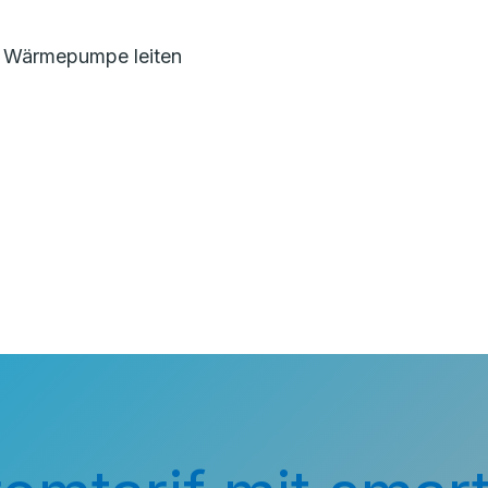
e Wärmepumpe leiten