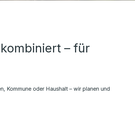
ombiniert – für
n, Kommune oder Haushalt – wir planen und