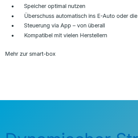
Speicher optimal nutzen
Überschuss automatisch ins E-Auto oder di
Steuerung via App – von überall
Kompatibel mit vielen Herstellern
Mehr zur smart-box