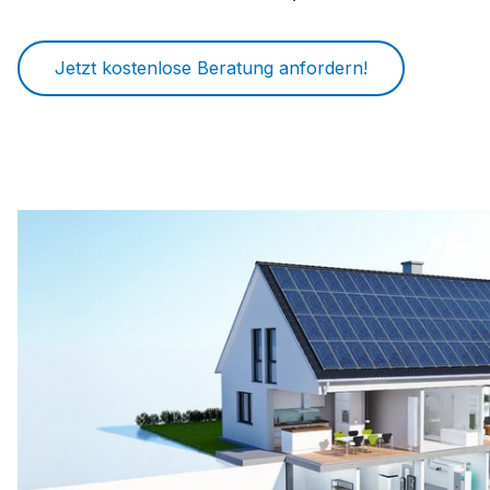
Jetzt kostenlose Beratung anfordern!