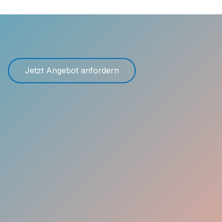
Jetzt Angebot anfordern