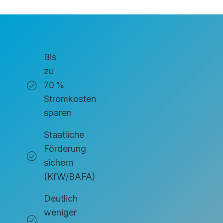
Bis
zu
70 %
Stromkosten
sparen
Staatliche
Förderung
sichern
(KfW/BAFA)
Deutlich
weniger