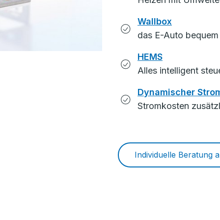
Wallbox
das E-Auto bequem 
HEMS
Alles intelligent ste
Dynamischer Strom
Stromkosten zusätz
Individuelle Beratung 