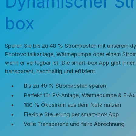
Dynamischer Str
box
Sparen Sie bis zu 40 % Stromkosten mit unserem dyn
Photovoltaikanlage, Wärmepumpe oder einem Strom
wenn er verfügbar ist. Die smart-box App gibt Ihnen
transparent, nachhaltig und effizient.
Bis zu 40 % Stromkosten sparen
Perfekt für PV-Anlage, Wärmepumpe & E-Au
100 % Ökostrom aus dem Netz nutzen
Flexible Steuerung per smart-box App
Volle Transparenz und faire Abrechnung