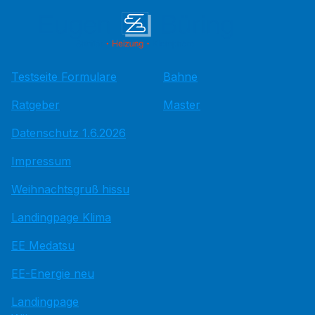
Testseite Formulare
Bahne
Ratgeber
Master
Datenschutz 1.6.2026
Impressum
Weihnachtsgruß hissu
Landingpage Klima
EE Medatsu
EE-Energie neu
Landingpage