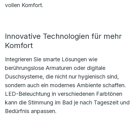
vollen Komfort.
Innovative Technologien für mehr
Komfort
Integrieren Sie smarte Lösungen wie
berührungslose Armaturen oder digitale
Duschsysteme, die nicht nur hygienisch sind,
sondern auch ein modernes Ambiente schaffen.
LED-Beleuchtung in verschiedenen Farbtönen
kann die Stimmung im Bad je nach Tageszeit und
Bedürfnis anpassen.