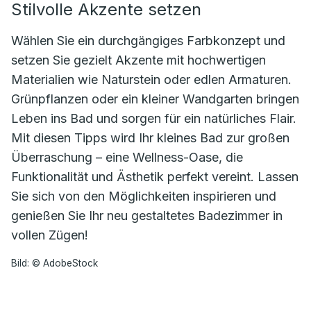
Stilvolle Akzente setzen
Wählen Sie ein durchgängiges Farbkonzept und
setzen Sie gezielt Akzente mit hochwertigen
Materialien wie Naturstein oder edlen Armaturen.
Grünpflanzen oder ein kleiner Wandgarten bringen
Leben ins Bad und sorgen für ein natürliches Flair.
Mit diesen Tipps wird Ihr kleines Bad zur großen
Überraschung – eine Wellness-Oase, die
Funktionalität und Ästhetik perfekt vereint. Lassen
Sie sich von den Möglichkeiten inspirieren und
genießen Sie Ihr neu gestaltetes Badezimmer in
vollen Zügen!
Bild: © AdobeStock