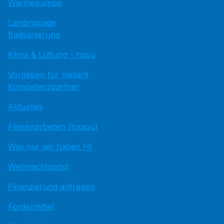
Wärmepumpe
Landingpage
Badsanierung
Klima & Lüftung - hissu
Vorgaben für Vaillant
Kompetenzpartner
Aktuelles
Fliesenarbeiten (toujou)
Was nur wir haben HI
Weihnachtspost
Finanzierung anfragen
Fördermittel