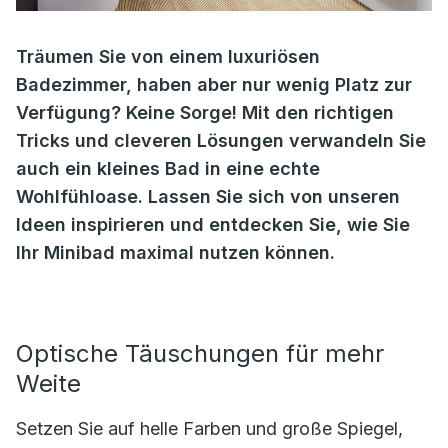
Träumen Sie von einem luxuriösen
Badezimmer, haben aber nur wenig Platz zur
Verfügung? Keine Sorge! Mit den richtigen
Tricks und cleveren Lösungen verwandeln Sie
auch ein kleines Bad in eine echte
Wohlfühloase. Lassen Sie sich von unseren
Ideen inspirieren und entdecken Sie, wie Sie
Ihr Minibad maximal nutzen können.
Optische Täuschungen für mehr
Weite
Setzen Sie auf helle Farben und große Spiegel,