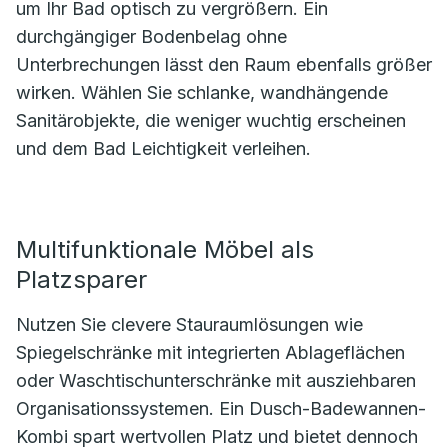
um Ihr Bad optisch zu vergrößern. Ein
durchgängiger Bodenbelag ohne
Unterbrechungen lässt den Raum ebenfalls größer
wirken. Wählen Sie schlanke, wandhängende
Sanitärobjekte, die weniger wuchtig erscheinen
und dem Bad Leichtigkeit verleihen.
Multifunktionale Möbel als
Platzsparer
Nutzen Sie clevere Stauraumlösungen wie
Spiegelschränke mit integrierten Ablageflächen
oder Waschtischunterschränke mit ausziehbaren
Organisationssystemen. Ein Dusch-Badewannen-
Kombi spart wertvollen Platz und bietet dennoch