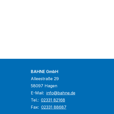
BAHNE GmbH
Alleestraße 29
58097 Hagen
E-Mail:
info@bahne.de
Tel.:
02331 82168
Fax:
02331 88687