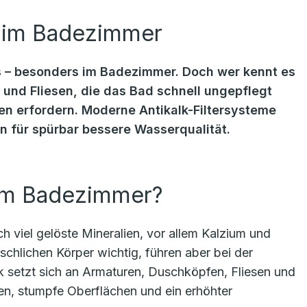
on im Badezimmer
gs – besonders im Badezimmer. Doch wer kennt es
und Fliesen, die das Bad schnell ungepflegt
n erfordern. Moderne Antikalk-Filtersysteme
n für spürbar bessere Wasserqualität.
 im Badezimmer?
h viel gelöste Mineralien, vor allem Kalzium und
chlichen Körper wichtig, führen aber bei der
 setzt sich an Armaturen, Duschköpfen, Fliesen und
n, stumpfe Oberflächen und ein erhöhter