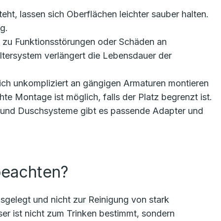
ht, lassen sich Oberflächen leichter sauber halten.
g.
 zu Funktionsstörungen oder Schäden an
tersystem verlängert die Lebensdauer der
ich unkompliziert an gängigen Armaturen montieren
 Montage ist möglich, falls der Platz begrenzt ist.
 und Duschsysteme gibt es passende Adapter und
beachten?
ausgelegt und nicht zur Reinigung von stark
er ist nicht zum Trinken bestimmt, sondern