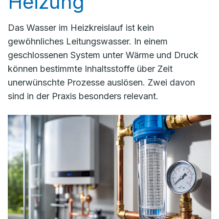
Heizung
Das Wasser im Heizkreislauf ist kein
gewöhnliches Leitungswasser. In einem
geschlossenen System unter Wärme und Druck
können bestimmte Inhaltsstoffe über Zeit
unerwünschte Prozesse auslösen. Zwei davon
sind in der Praxis besonders relevant.