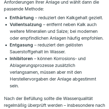
Anforderungen Ihrer Anlage und wählt dann die
passende Methode:
Enthärtung
– reduziert den Kalkgehalt gezielt.
Vollentsalzung
– entfernt neben Kalk auch
weitere Mineralien und Salze; bei modernen
oder empfindlichen Anlagen häufig empfohlen.
Entgasung
– reduziert den gelösten
Sauerstoffgehalt im Wasser.
Inhibitoren
– können Korrosions- und
Ablagerungsprozesse zusätzlich
verlangsamen, müssen aber mit den
Herstellervorgaben der Anlage abgestimmt
sein.
Nach der Befüllung sollte die Wasserqualität
regelmäßig überprüft werden – insbesondere nach