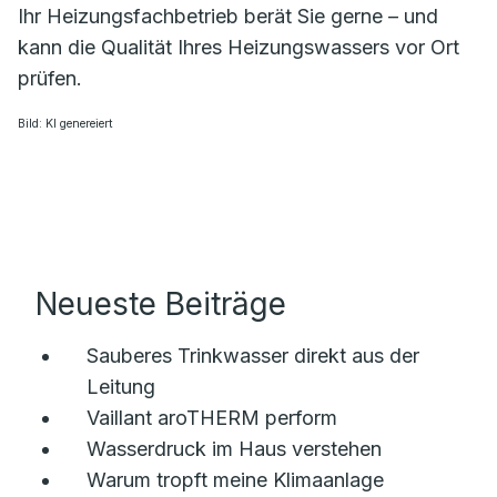
Ihr Heizungsfachbetrieb berät Sie gerne – und
kann die Qualität Ihres Heizungswassers vor Ort
prüfen.
Bild: KI genereiert
Neueste Beiträge
Sauberes Trinkwasser direkt aus der
Leitung
Vaillant aroTHERM perform
Wasserdruck im Haus verstehen
Warum tropft meine Klimaanlage