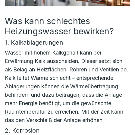
Was kann schlechtes
Heizungswasser bewirken?
1. Kalkablagerungen
Wasser mit hohem Kalkgehalt kann bei
Erwärmung Kalk ausscheiden. Dieser setzt sich
als Belag an Heizflächen, Rohren und Ventilen ab.
Kalk leitet Wärme schlecht – entsprechende
Ablagerungen können die Wärmeübertragung
behindern und dazu beitragen, dass die Anlage
mehr Energie benötigt, um die gewünschte
Raumtemperatur zu erreichen. Mit der Zeit kann
das den Verschleiß der Anlage erhöhen.
2. Korrosion