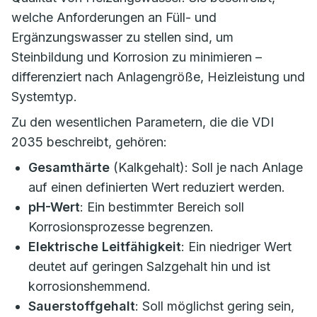
welche Anforderungen an Füll- und
Ergänzungswasser zu stellen sind, um
Steinbildung und Korrosion zu minimieren –
differenziert nach Anlagengröße, Heizleistung und
Systemtyp.
Zu den wesentlichen Parametern, die die VDI
2035 beschreibt, gehören:
Gesamthärte
(Kalkgehalt): Soll je nach Anlage
auf einen definierten Wert reduziert werden.
pH-Wert
: Ein bestimmter Bereich soll
Korrosionsprozesse begrenzen.
Elektrische Leitfähigkeit
: Ein niedriger Wert
deutet auf geringen Salzgehalt hin und ist
korrosionshemmend.
Sauerstoffgehalt
: Soll möglichst gering sein,