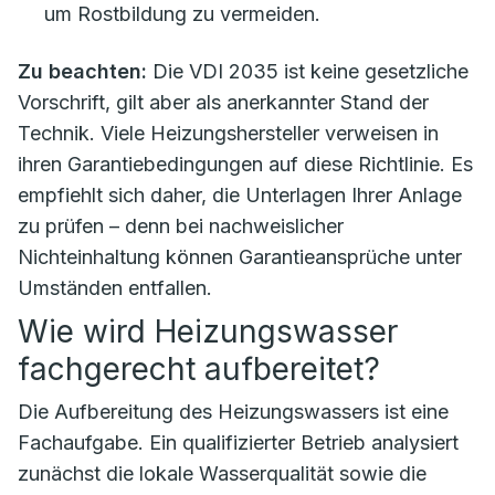
um Rostbildung zu vermeiden.
Zu beachten:
Die VDI 2035 ist keine gesetzliche
Vorschrift, gilt aber als anerkannter Stand der
Technik. Viele Heizungshersteller verweisen in
ihren Garantiebedingungen auf diese Richtlinie. Es
empfiehlt sich daher, die Unterlagen Ihrer Anlage
zu prüfen – denn bei nachweislicher
Nichteinhaltung können Garantieansprüche unter
Umständen entfallen.
Wie wird Heizungswasser
fachgerecht aufbereitet?
Die Aufbereitung des Heizungswassers ist eine
Fachaufgabe. Ein qualifizierter Betrieb analysiert
zunächst die lokale Wasserqualität sowie die