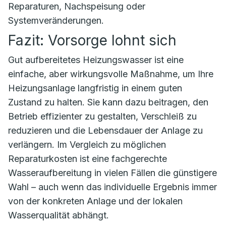
Reparaturen, Nachspeisung oder
Systemveränderungen.
Fazit: Vorsorge lohnt sich
Gut aufbereitetes Heizungswasser ist eine
einfache, aber wirkungsvolle Maßnahme, um Ihre
Heizungsanlage langfristig in einem guten
Zustand zu halten. Sie kann dazu beitragen, den
Betrieb effizienter zu gestalten, Verschleiß zu
reduzieren und die Lebensdauer der Anlage zu
verlängern. Im Vergleich zu möglichen
Reparaturkosten ist eine fachgerechte
Wasseraufbereitung in vielen Fällen die günstigere
Wahl – auch wenn das individuelle Ergebnis immer
von der konkreten Anlage und der lokalen
Wasserqualität abhängt.