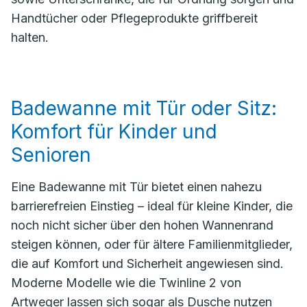
Handtücher oder Pflegeprodukte griffbereit
halten.
Badewanne mit Tür oder Sitz:
Komfort für Kinder und
Senioren
Eine Badewanne mit Tür bietet einen nahezu
barrierefreien Einstieg – ideal für kleine Kinder, die
noch nicht sicher über den hohen Wannenrand
steigen können, oder für ältere Familienmitglieder,
die auf Komfort und Sicherheit angewiesen sind.
Moderne Modelle wie die Twinline 2 von
Artweger lassen sich sogar als Dusche nutzen