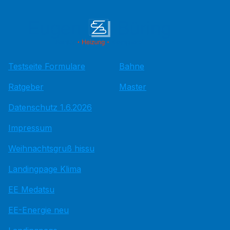
Testseite Formulare
Bahne
Ratgeber
Master
Datenschutz 1.6.2026
Impressum
Weihnachtsgruß hissu
Landingpage Klima
EE Medatsu
EE-Energie neu