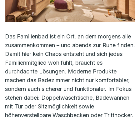
Das Familienbad ist ein Ort, an dem morgens alle
zusammenkommen – und abends zur Ruhe finden.
Damit hier kein Chaos entsteht und sich jedes
Familienmitglied wohlfühlt, braucht es
durchdachte Lösungen. Moderne Produkte
machen das Badezimmer nicht nur komfortabler,
sondern auch sicherer und funktionaler. Im Fokus
stehen dabei: Doppelwaschtische, Badewannen
mit Tür oder Sitzmöglichkeit sowie
höhenverstellbare Waschbecken oder Tritthocker.