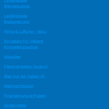
Landingpage
Wärmepumpe
Landingpage
Badsanierung
Klima & Lüftung - hissu
Vorgaben für Vaillant
Kompetenzpartner
Aktuelles
Fliesenarbeiten (toujou)
Was nur wir haben HI
Weihnachtspost
Finanzierung anfragen
Fördermittel