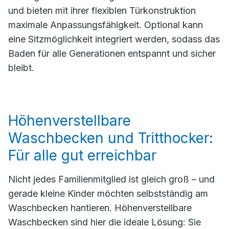
und bieten mit ihrer flexiblen Türkonstruktion
maximale Anpassungsfähigkeit. Optional kann
eine Sitzmöglichkeit integriert werden, sodass das
Baden für alle Generationen entspannt und sicher
bleibt.
Höhenverstellbare
Waschbecken und Tritthocker:
Für alle gut erreichbar
Nicht jedes Familienmitglied ist gleich groß – und
gerade kleine Kinder möchten selbstständig am
Waschbecken hantieren. Höhenverstellbare
Waschbecken sind hier die ideale Lösung: Sie