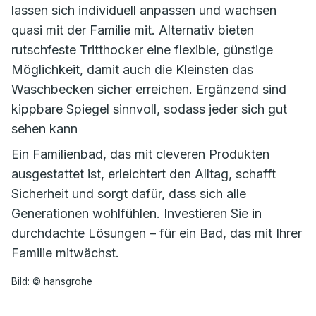
lassen sich individuell anpassen und wachsen
quasi mit der Familie mit. Alternativ bieten
rutschfeste Tritthocker eine flexible, günstige
Möglichkeit, damit auch die Kleinsten das
Waschbecken sicher erreichen. Ergänzend sind
kippbare Spiegel sinnvoll, sodass jeder sich gut
sehen kann
Ein Familienbad, das mit cleveren Produkten
ausgestattet ist, erleichtert den Alltag, schafft
Sicherheit und sorgt dafür, dass sich alle
Generationen wohlfühlen. Investieren Sie in
durchdachte Lösungen – für ein Bad, das mit Ihrer
Familie mitwächst.
Bild: © hansgrohe