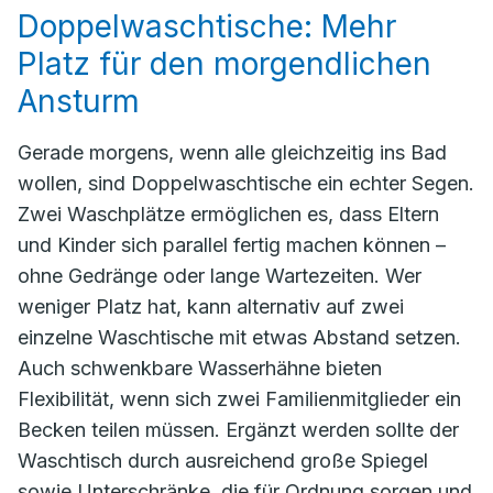
Doppelwaschtische: Mehr
Platz für den morgendlichen
Ansturm
Gerade morgens, wenn alle gleichzeitig ins Bad
wollen, sind Doppelwaschtische ein echter Segen.
Zwei Waschplätze ermöglichen es, dass Eltern
und Kinder sich parallel fertig machen können –
ohne Gedränge oder lange Wartezeiten. Wer
weniger Platz hat, kann alternativ auf zwei
einzelne Waschtische mit etwas Abstand setzen.
Auch schwenkbare Wasserhähne bieten
Flexibilität, wenn sich zwei Familienmitglieder ein
Becken teilen müssen. Ergänzt werden sollte der
Waschtisch durch ausreichend große Spiegel
sowie Unterschränke, die für Ordnung sorgen und