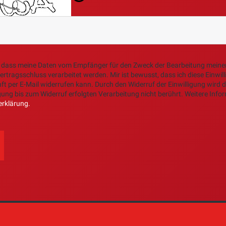
ein, dass meine Daten vom Empfänger für den Zweck der Bearbeitung mein
ertragsschluss verarbeitet werden. Mir ist bewusst, dass ich diese Einwill
ft per E-Mail widerrufen kann. Durch den Widerruf der Einwilligung wird 
gung bis zum Widerruf erfolgten Verarbeitung nicht berührt. Weitere Infor
rklärung.