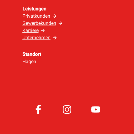
Leistungen
Privatkunden
Gewerbekunden
Karriere
Unternehmen
Standort
Hagen