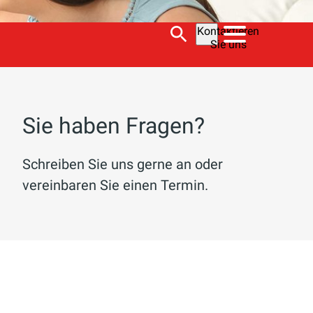
Kontaktieren
Sie uns
Sie haben Fragen?
Schreiben Sie uns gerne an oder
vereinbaren Sie einen Termin.