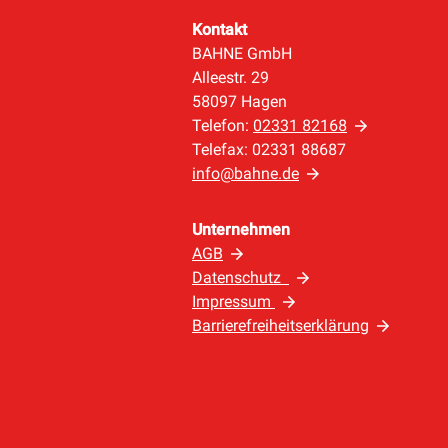
Kontakt
BAHNE GmbH
Alleestr. 29
58097 Hagen
Telefon:
02331 82168
Telefax: 02331 88687
info@bahne.de
Unternehmen
AGB
Datenschutz
Impressum
Barrierefreiheitserklärung