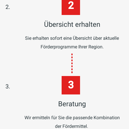
vom ersten Schritt an.
Übersicht erhalten
Sie erhalten sofort eine Übersicht über aktuelle
Förderprogramme Ihrer Region.
Beratung
Wir ermitteln für Sie die passende Kombination
der Fördermittel.