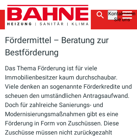
Kontaktieren
Sie uns
Bahne
Ratgeber
Fördermittel
Fördermittel – Beratung zur
Bestförderung
Das Thema Förderung ist für viele
Immobilienbesitzer kaum durchschaubar.
Viele denken an sogenannte Förderkredite und
scheuen den umständlichen Antragsaufwand.
Doch für zahlreiche Sanierungs- und
Modernisierungsmaßnahmen gibt es eine
Förderung in Form von Zuschüssen. Diese
Zuschüsse müssen nicht zurückgezahlt