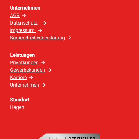
Unternehmen
AGB
Datenschutz
Impressum
Barrierefreiheitserklärung
Leistungen
Privatkunden
Gewerbekunden
Karriere
Unternehmen
Standort
Hagen