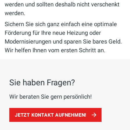
werden und sollten deshalb nicht verschenkt
werden.
Sichern Sie sich ganz einfach eine optimale
Förderung für Ihre neue Heizung oder
Modernisierungen und sparen Sie bares Geld.
Wir helfen Ihnen vom ersten Schritt an.
Sie haben Fragen?
Wir beraten Sie gern persönlich!
JETZT KONTAKT AUFNEHMEN!