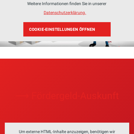
Weitere Informationen finden Sie in unserer
Datenschutzerklärung.
COOKIE-EINSTELLUNGEN ÖFFNEN
⟶ Fördergeld-Auskunft
Um externe HTML-Inhalte anzuzeigen, benötigen wir