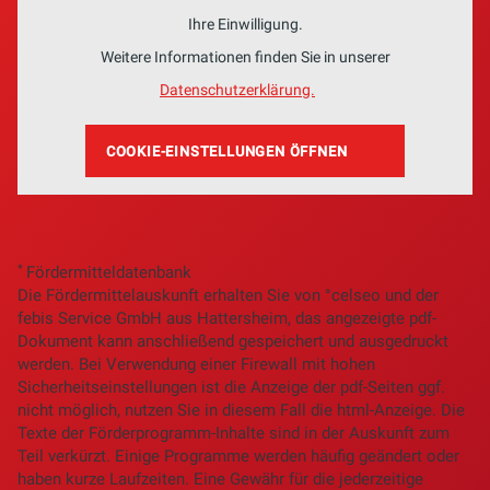
Ihre Einwilligung.
Weitere Informationen finden Sie in unserer
Datenschutzerklärung.
COOKIE-EINSTELLUNGEN ÖFFNEN
*
Fördermitteldatenbank
Die Fördermittelauskunft erhalten Sie von °celseo und der
febis Service GmbH aus Hattersheim, das angezeigte pdf-
Dokument kann anschließend gespeichert und ausgedruckt
werden. Bei Verwendung einer Firewall mit hohen
Sicherheitseinstellungen ist die Anzeige der pdf-Seiten ggf.
nicht möglich, nutzen Sie in diesem Fall die html-Anzeige. Die
Texte der Förderprogramm-Inhalte sind in der Auskunft zum
Teil verkürzt. Einige Programme werden häufig geändert oder
haben kurze Laufzeiten. Eine Gewähr für die jederzeitige