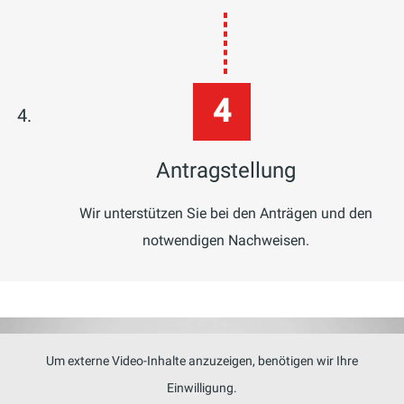
Antragstellung
Wir unterstützen Sie bei den Anträgen und den
notwendigen Nachweisen.
Um externe Video-Inhalte anzuzeigen, benötigen wir Ihre
Einwilligung.