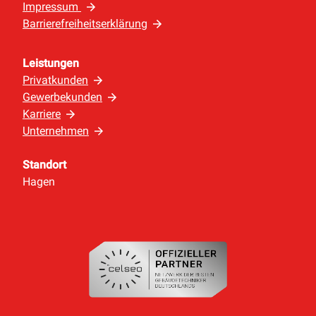
Impressum
Barrierefreiheitserklärung
Leistungen
Privatkunden
Gewerbekunden
Karriere
Unternehmen
Standort
Hagen