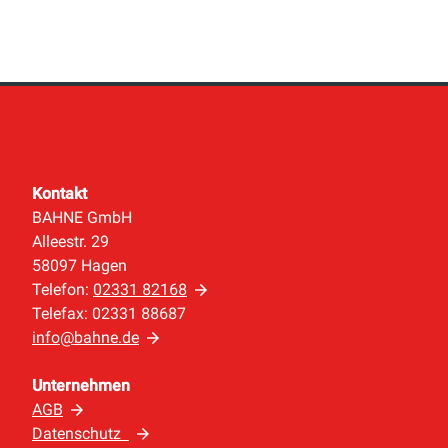
Kontakt
BAHNE GmbH
Alleestr. 29
58097 Hagen
Telefon:
02331 82168
Telefax: 02331 88687
info@bahne.de
Unternehmen
AGB
Datenschutz