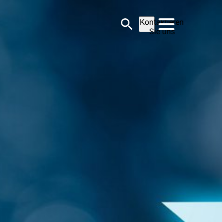
Kontaktieren
Sie uns