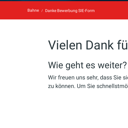
Bahne
Danke Bewerbung SIE-Form
Vielen Dank f
Wie geht es weiter?
Wir freuen uns sehr, dass Sie 
zu können. Um Sie schnellstmög