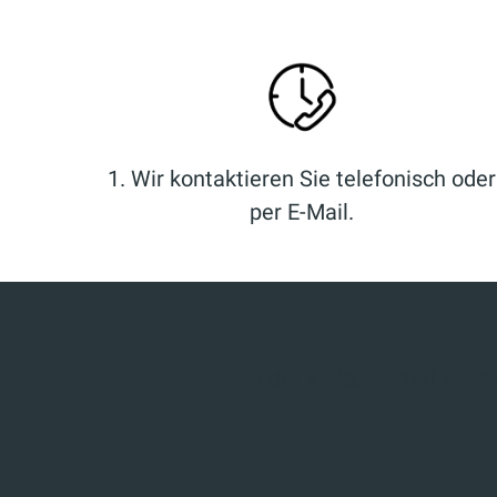
1. Wir kontaktieren Sie telefonisch oder
per E-Mail.
In der Zwischenzeit kanns