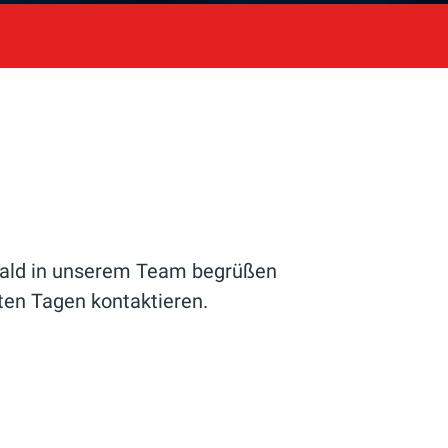
e bald in unserem Team begrüßen
ten Tagen kontaktieren.