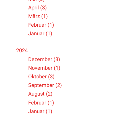
April (3)
März (1)
Februar (1)
Januar (1)
2024
Dezember (3)
November (1)
Oktober (3)
September (2)
August (2)
Februar (1)
Januar (1)