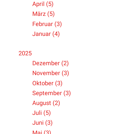
April (5)
März (5)
Februar (3)
Januar (4)
2025
Dezember (2)
November (3)
Oktober (3)
September (3)
August (2)
Juli (5)
Juni (3)
Mai (3)