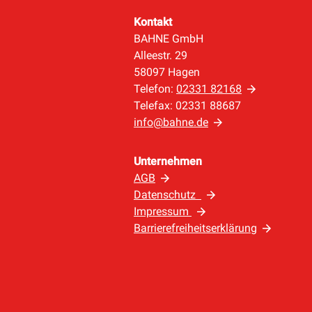
Kontakt
BAHNE GmbH
Alleestr. 29
58097 Hagen
Telefon:
02331 82168
Telefax: 02331 88687
info@bahne.de
Unternehmen
AGB
Datenschutz
Impressum
Barrierefreiheitserklärung