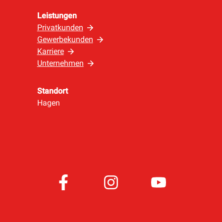
Leistungen
Privatkunden
Gewerbekunden
Karriere
Unternehmen
Standort
Hagen