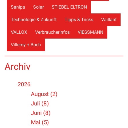
Sanipa
Solar
STIEBEL ELTRON
Technologie & Zukunft
Tipps & Tricks
Vaillant
VALLOX
Verbraucherinfos
VIESSMANN
Villeroy + Boch
Archiv
2026
August (2)
Juli (8)
Juni (8)
Mai (5)