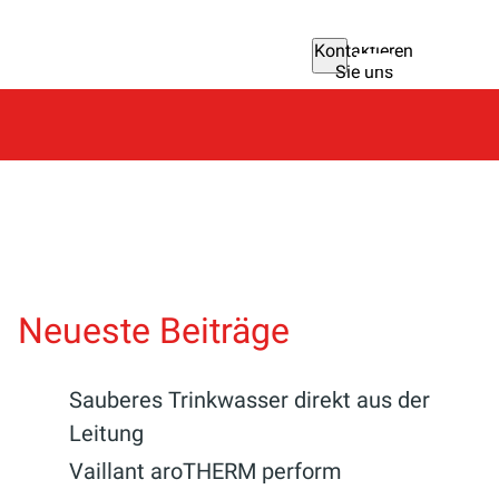
Kontaktieren
Sie uns
Neueste Beiträge
Sauberes Trinkwasser direkt aus der
Leitung
Vaillant aroTHERM perform