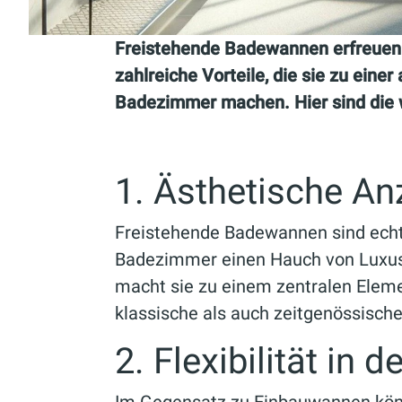
Freistehende Badewannen erfreuen s
zahlreiche Vorteile, die sie zu einer
Badezimmer machen. Hier sind die w
1. Ästhetische An
Freistehende Badewannen sind echt
Badezimmer einen Hauch von Luxus
macht sie zu einem zentralen Elem
klassische als auch zeitgenössische
2. Flexibilität in 