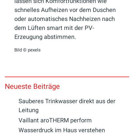
lassen sich Komfortfunktionen wie
schnelles Aufheizen vor dem Duschen
oder automatisches Nachheizen nach
dem Lüften smart mit der PV-
Erzeugung abstimmen.
Bild © pexels
Neueste Beiträge
Sauberes Trinkwasser direkt aus der
Leitung
Vaillant aroTHERM perform
Wasserdruck im Haus verstehen