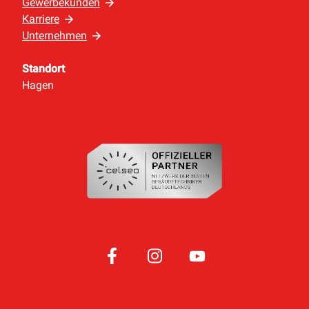
Gewerbekunden
Karriere
Unternehmen
Standort
Hagen