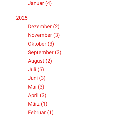
Januar (4)
2025
Dezember (2)
November (3)
Oktober (3)
September (3)
August (2)
Juli (5)
Juni (3)
Mai (3)
April (3)
März (1)
Februar (1)