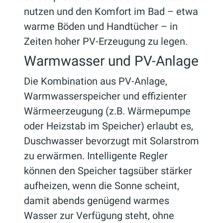
nutzen und den Komfort im Bad – etwa
warme Böden und Handtücher – in
Zeiten hoher PV-Erzeugung zu legen.
Warmwasser und PV-Anlage
Die Kombination aus PV-Anlage,
Warmwasserspeicher und effizienter
Wärmeerzeugung (z.B. Wärmepumpe
oder Heizstab im Speicher) erlaubt es,
Duschwasser bevorzugt mit Solarstrom
zu erwärmen. Intelligente Regler
können den Speicher tagsüber stärker
aufheizen, wenn die Sonne scheint,
damit abends genügend warmes
Wasser zur Verfügung steht, ohne