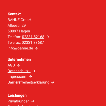
Kontakt
BAHNE GmbH
Alleestr. 29
58097 Hagen
Telefon:
02331 82168
Telefax: 02331 88687
info@bahne.de
Unternehmen
AGB
Datenschutz
Impressum
Barrierefreiheitserklärung
Leistungen
Privatkunden