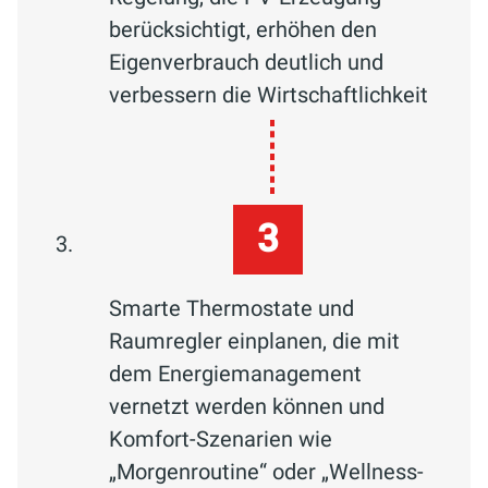
berücksichtigt, erhöhen den
Eigenverbrauch deutlich und
verbessern die Wirtschaftlichkeit
Smarte Thermostate und
Raumregler einplanen, die mit
dem Energiemanagement
vernetzt werden können und
Komfort-Szenarien wie
„Morgenroutine“ oder „Wellness-