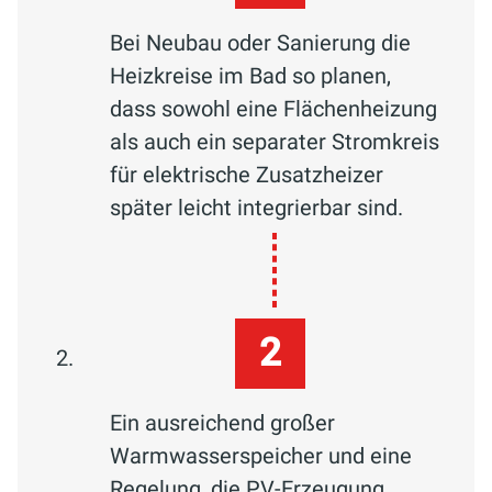
Bei Neubau oder Sanierung die
Heizkreise im Bad so planen,
dass sowohl eine Flächenheizung
als auch ein separater Stromkreis
für elektrische Zusatzheizer
später leicht integrierbar sind.
Ein ausreichend großer
Warmwasserspeicher und eine
Regelung, die PV-Erzeugung