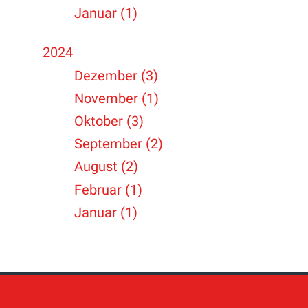
Januar (1)
2024
Dezember (3)
November (1)
Oktober (3)
September (2)
August (2)
Februar (1)
Januar (1)