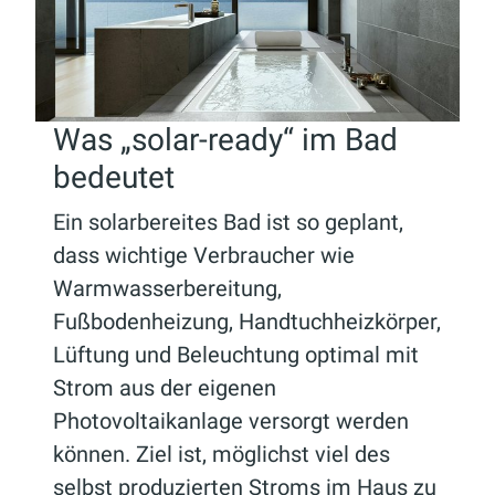
Was „solar-ready“ im Bad
bedeutet
Ein solar­bereites Bad ist so geplant,
dass wichtige Verbraucher wie
Warmwasserbereitung,
Fußbodenheizung, Handtuchheizkörper,
Lüftung und Beleuchtung optimal mit
Strom aus der eigenen
Photovoltaikanlage versorgt werden
können. Ziel ist, möglichst viel des
selbst produzierten Stroms im Haus zu