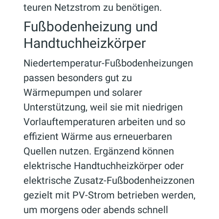
teuren Netzstrom zu benötigen.
Fußbodenheizung und
Handtuchheizkörper
Niedertemperatur-Fußbodenheizungen
passen besonders gut zu
Wärmepumpen und solarer
Unterstützung, weil sie mit niedrigen
Vorlauftemperaturen arbeiten und so
effizient Wärme aus erneuerbaren
Quellen nutzen. Ergänzend können
elektrische Handtuchheizkörper oder
elektrische Zusatz-Fußbodenheizzonen
gezielt mit PV-Strom betrieben werden,
um morgens oder abends schnell