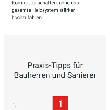
Komfort zu schaffen, ohne das
gesamte Heizsystem stärker
hochzufahren.
Praxis-Tipps für
Bauherren und Sanierer