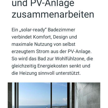
und PV-Anlage
zusammenarbeiten
Ein „solar-ready“ Badezimmer
verbindet Komfort, Design und
maximale Nutzung von selbst
erzeugtem Strom aus der PV-Anlage.
So wird das Bad zur Wohlfühlzone, die
gleichzeitig Energiekosten senkt und
die Heizung sinnvoll unterstützt.