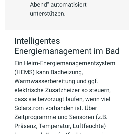
Abend“ automatisiert
unterstützen.
Intelligentes
Energiemanagement im Bad
Ein Heim-Energiemanagementsystem
(HEMS) kann Badheizung,
Warmwasserbereitung und ggf.
elektrische Zusatzheizer so steuern,
dass sie bevorzugt laufen, wenn viel
Solarstrom vorhanden ist. Über
Zeitprogramme und Sensoren (z.B.
Präsenz, Temperatur, Luftfeuchte)