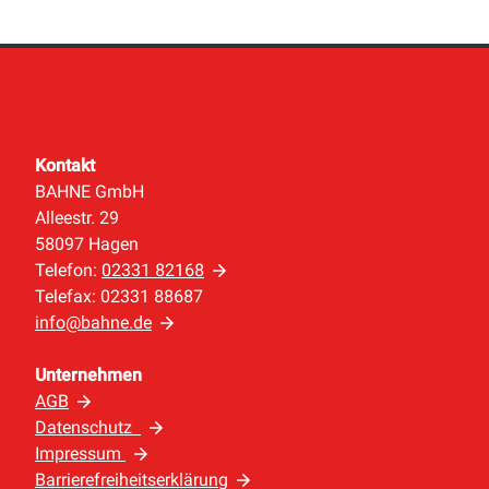
Kontakt
BAHNE GmbH
Alleestr. 29
58097 Hagen
Telefon:
02331 82168
Telefax: 02331 88687
info@bahne.de
Unternehmen
AGB
Datenschutz
Impressum
Barrierefreiheitserklärung