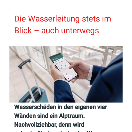
Die Wasserleitung stets im
Blick – auch unterwegs
Wasserschäden in den eigenen vier
Wänden sind ein Alptraum.
Nachvollziehbar, denn wird