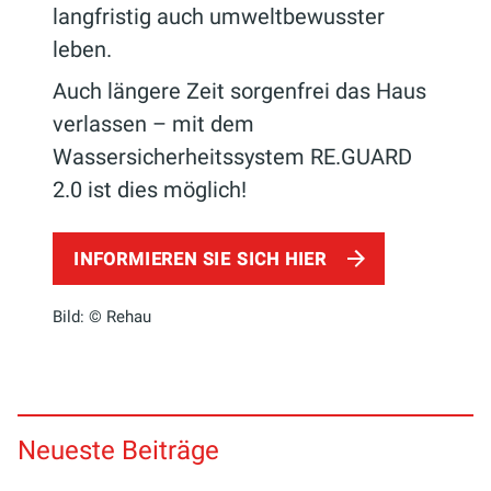
langfristig auch umweltbewusster
leben.
Auch längere Zeit sorgenfrei das Haus
verlassen – mit dem
Wassersicherheitssystem RE.GUARD
2.0 ist dies möglich!
INFORMIEREN SIE SICH HIER
Bild: © Rehau
Neueste Beiträge