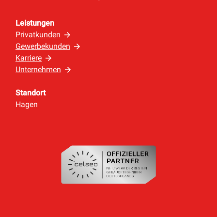
Leistungen
Privatkunden
Gewerbekunden
Karriere
Unternehmen
Standort
Hagen