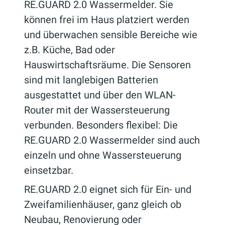
RE.GUARD 2.0 Wassermelder. Sie
können frei im Haus platziert werden
und überwachen sensible Bereiche wie
z.B. Küche, Bad oder
Hauswirtschaftsräume. Die Sensoren
sind mit langlebigen Batterien
ausgestattet und über den WLAN-
Router mit der Wassersteuerung
verbunden. Besonders flexibel: Die
RE.GUARD 2.0 Wassermelder sind auch
einzeln und ohne Wassersteuerung
einsetzbar.
RE.GUARD 2.0 eignet sich für Ein- und
Zweifamilienhäuser, ganz gleich ob
Neubau, Renovierung oder