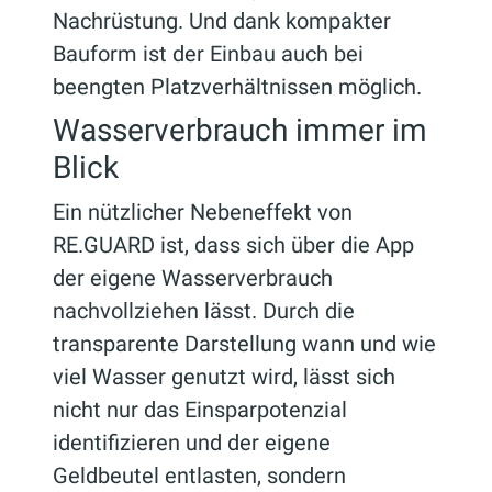
Nachrüstung. Und dank kompakter
Bauform ist der Einbau auch bei
beengten Platzverhältnissen möglich.
Wasserverbrauch immer im
Blick
Ein nützlicher Nebeneffekt von
RE.GUARD ist, dass sich über die App
der eigene Wasserverbrauch
nachvollziehen lässt. Durch die
transparente Darstellung wann und wie
viel Wasser genutzt wird, lässt sich
nicht nur das Einsparpotenzial
identifizieren und der eigene
Geldbeutel entlasten, sondern