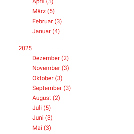
April (5)
März (5)
Februar (3)
Januar (4)
2025
Dezember (2)
November (3)
Oktober (3)
September (3)
August (2)
Juli (5)
Juni (3)
Mai (3)