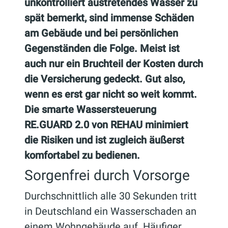
unkontrolliert austretendes Wasser zu
spät bemerkt, sind immense Schäden
am Gebäude und bei persönlichen
Gegenständen die Folge. Meist ist
auch nur ein Bruchteil der Kosten durch
die Versicherung gedeckt. Gut also,
wenn es erst gar nicht so weit kommt.
Die smarte Wassersteuerung
RE.GUARD 2.0 von REHAU minimiert
die Risiken und ist zugleich äußerst
komfortabel zu bedienen.
Sorgenfrei durch Vorsorge
Durchschnittlich alle 30 Sekunden tritt
in Deutschland ein Wasserschaden an
einem Wohngebäude auf. Häufiger