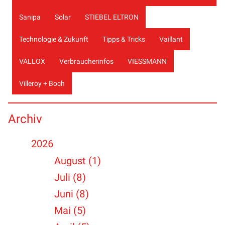
Sanipa
Solar
STIEBEL ELTRON
Technologie & Zukunft
Tipps & Tricks
Vaillant
VALLOX
Verbraucherinfos
VIESSMANN
Villeroy + Boch
Archiv
2026
August (1)
Juli (8)
Juni (8)
Mai (5)