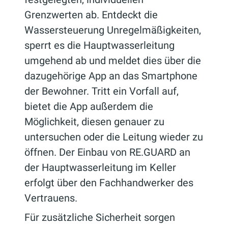
Grenzwerten ab. Entdeckt die
Wassersteuerung Unregelmäßigkeiten,
sperrt es die Hauptwasserleitung
umgehend ab und meldet dies über die
dazugehörige App an das Smartphone
der Bewohner. Tritt ein Vorfall auf,
bietet die App außerdem die
Möglichkeit, diesen genauer zu
untersuchen oder die Leitung wieder zu
öffnen. Der Einbau von RE.GUARD an
der Hauptwasserleitung im Keller
erfolgt über den Fachhandwerker des
Vertrauens.
Für zusätzliche Sicherheit sorgen