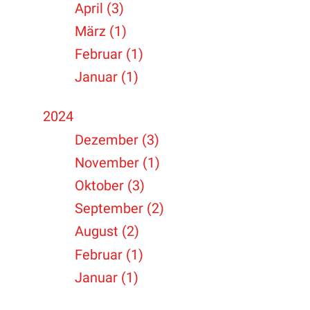
April (3)
März (1)
Februar (1)
Januar (1)
2024
Dezember (3)
November (1)
Oktober (3)
September (2)
August (2)
Februar (1)
Januar (1)