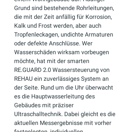
Grund sind bestehende Rohrleitungen,
die mit der Zeit anfällig für Korrosion,
Kalk und Frost werden, aber auch
Tropfenleckagen, undichte Armaturen
oder defekte Anschlüsse. Wer
Wasserschäden wirksam vorbeugen
möchte, hat mit der smarten
RE.GUARD 2.0 Wassersteuerung von
REHAU ein zuverlässiges System an
der Seite. Rund um die Uhr überwacht
es die Hauptwasserleitung des
Gebäudes mit präziser
Ultraschalltechnik. Dabei gleicht es die
aktuellen Messergebnisse mit vorher
festgelegten, individuellen