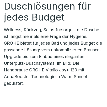
Duschlösungen für
jedes Budget
Wellness, Rückzug, Selbstfürsorge – die Dusche
ist längst mehr als eine Frage der Hygiene.
GROHE bietet für jedes Bad und jedes Budget die
passende Lösung: vom unkomplizierten Brausen-
Upgrade bis zum Einbau eines eleganten
Unterputz-Duschsystems. Im Bild: Die
Handbrause GROHE Vitalio Joy+ 120 mit
AquaBooster Technologie in Warm Sunset
gebürstet.