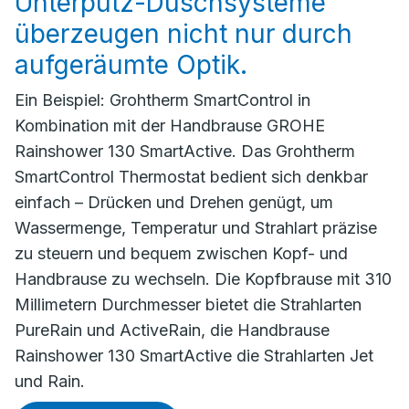
Unterputz-Duschsysteme
überzeugen nicht nur durch
aufgeräumte Optik.
Ein Beispiel: Grohtherm SmartControl in
Kombination mit der Handbrause GROHE
Rainshower 130 SmartActive. Das Grohtherm
SmartControl Thermostat bedient sich denkbar
einfach – Drücken und Drehen genügt, um
Wassermenge, Temperatur und Strahlart präzise
zu steuern und bequem zwischen Kopf- und
Handbrause zu wechseln. Die Kopfbrause mit 310
Millimetern Durchmesser bietet die Strahlarten
PureRain und ActiveRain, die Handbrause
Rainshower 130 SmartActive die Strahlarten Jet
und Rain.