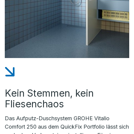
Kein Stemmen, kein
Fliesenchaos
Das Aufputz-Duschsystem GROHE Vitalio
Comfort 250 aus dem QuickFix Portfolio lässt sich