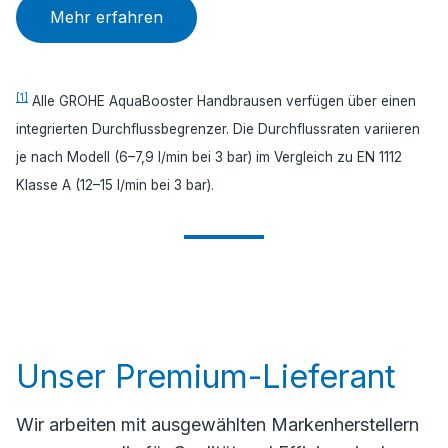
Mehr erfahren
[1]
Alle GROHE AquaBooster Handbrausen verfügen über einen
integrierten Durchflussbegrenzer. Die Durchflussraten variieren
je nach Modell (6–7,9 l/min bei 3 bar) im Vergleich zu EN 1112
Klasse A (12–15 l/min bei 3 bar).
Unser Premium-Lieferant
Wir arbeiten mit ausgewählten Markenherstellern