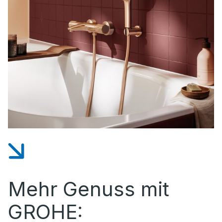
Mehr Genuss mit
GROHE: