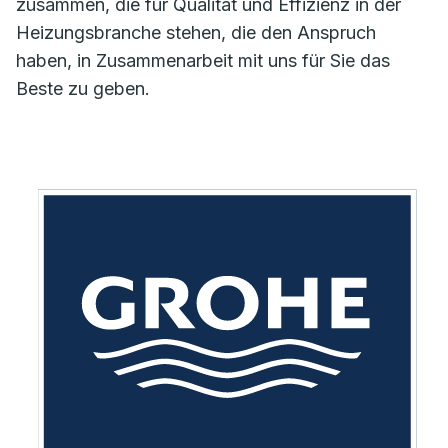
zusammen, die für Qualität und Effizienz in der
Heizungsbranche stehen, die den Anspruch
haben, in Zusammenarbeit mit uns für Sie das
Beste zu geben.