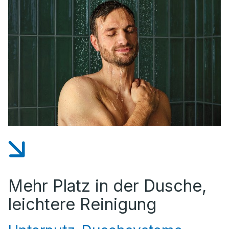
Mehr Platz in der Dusche,
leichtere Reinigung