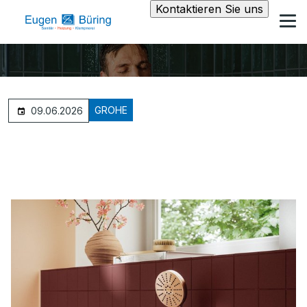
Kontaktieren Sie uns
GROHE
09.06.2026