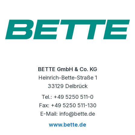
BETTE GmbH & Co. KG
Heinrich-Bette-Straße 1
33129 Delbrück
Tel.: +49 5250 511-0
Fax: +49 5250 511-130
E-Mail: info@bette.de
www.bette.de