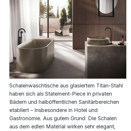
Schalenwaschtische aus glasiertem Titan-Stahl
haben sich als Statement-Piece in privaten
Bädern und halböffentlichen Sanitärbereichen
etabliert – insbesondere in Hotel und
Gastronomie. Aus gutem Grund: Die Schalen
aus dem edlen Material wirken sehr elegant,