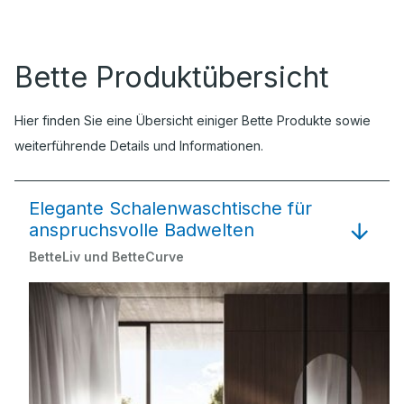
Bette Produktübersicht
Hier finden Sie eine Übersicht einiger Bette Produkte sowie
weiterführende Details und Informationen.
Elegante Schalenwaschtische für
anspruchsvolle Badwelten
BetteLiv und BetteCurve