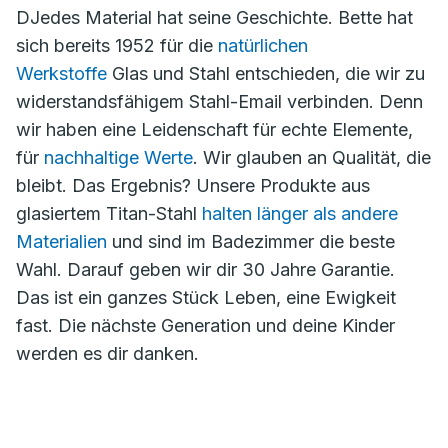
DJedes Material hat seine Geschichte. Bette hat
sich bereits 1952 für die
natürlichen
Werkstoffe
Glas und Stahl entschieden, die wir zu
widerstandsfähigem Stahl-Email verbinden. Denn
wir haben eine Leidenschaft für echte Elemente,
für
nachhaltige Werte
. Wir glauben an Qualität, die
bleibt. Das Ergebnis? Unsere Produkte aus
glasiertem Titan-Stahl
halten länger als andere
Materialien
und sind im Badezimmer die beste
Wahl. Darauf geben wir dir 30 Jahre Garantie.
Das ist ein ganzes Stück Leben, eine Ewigkeit
fast. Die nächste Generation und deine Kinder
werden es dir danken.