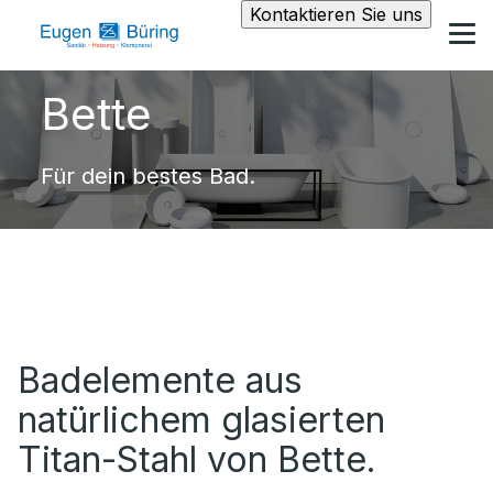
Kontaktieren Sie uns
Bette
Für dein bestes Bad.
Badelemente aus
natürlichem glasierten
Titan-Stahl von Bette.