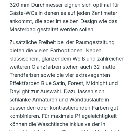
320 mm Durchmesser eignen sich optimal für
Gäste-WCs in denen es auf jeden Zentimeter
ankommt, die aber im selben Design wie das
Masterbad gestaltet werden sollen.
Zusätzliche Freiheit bei der Raumgestaltung
bieten die vielen Farboptionen: Neben
klassischem, glänzendem Weiß und zahlreichen
weiteren Glanzfarben stehen auch 32 matte
Trendfarben sowie die vier extravaganten
Effektfarben Blue Satin, Forest, Midnight und
Daylight zur Auswahl. Dazu lassen sich
schlanke Armaturen und Wandausläufe in
passenden oder kontrastierenden Farben gut
kombinieren. Für maximale Pflegeleichtigkeit
können die Waschtische inklusive der in