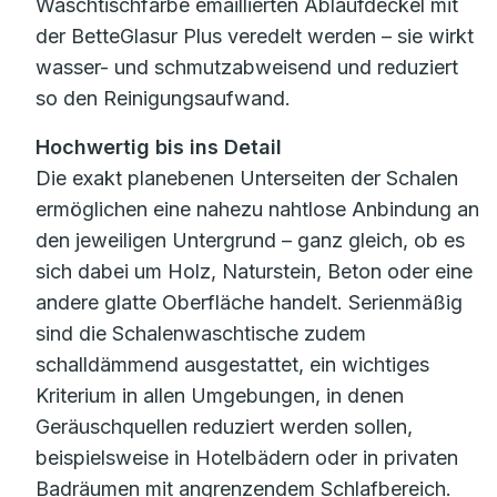
Waschtischfarbe emaillierten Ablaufdeckel mit
der BetteGlasur Plus veredelt werden – sie wirkt
wasser- und schmutzabweisend und reduziert
so den Reinigungsaufwand.
Hochwertig bis ins Detail
Die exakt planebenen Unterseiten der Schalen
ermöglichen eine nahezu nahtlose Anbindung an
den jeweiligen Untergrund – ganz gleich, ob es
sich dabei um Holz, Naturstein, Beton oder eine
andere glatte Oberfläche handelt. Serienmäßig
sind die Schalenwaschtische zudem
schalldämmend ausgestattet, ein wichtiges
Kriterium in allen Umgebungen, in denen
Geräuschquellen reduziert werden sollen,
beispielsweise in Hotelbädern oder in privaten
Badräumen mit angrenzendem Schlafbereich.