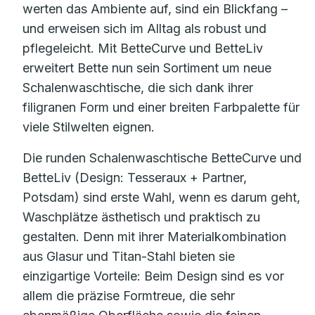
werten das Ambiente auf, sind ein Blickfang –
und erweisen sich im Alltag als robust und
pflegeleicht. Mit BetteCurve und BetteLiv
erweitert Bette nun sein Sortiment um neue
Schalenwaschtische, die sich dank ihrer
filigranen Form und einer breiten Farbpalette für
viele Stilwelten eignen.
Die runden Schalenwaschtische BetteCurve und
BetteLiv (Design: Tesseraux + Partner,
Potsdam) sind erste Wahl, wenn es darum geht,
Waschplätze ästhetisch und praktisch zu
gestalten. Denn mit ihrer Materialkombination
aus Glasur und Titan-Stahl bieten sie
einzigartige Vorteile: Beim Design sind es vor
allem die präzise Formtreue, die sehr