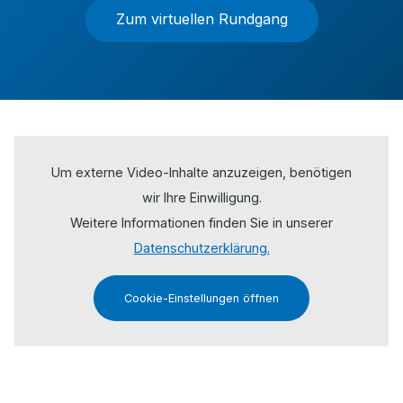
Zum virtuellen Rundgang
Um externe Video-Inhalte anzuzeigen, benötigen
wir Ihre Einwilligung.
Weitere Informationen finden Sie in unserer
Datenschutzerklärung.
Cookie-Einstellungen öffnen