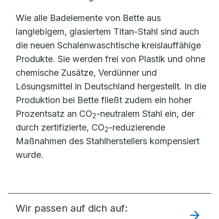
Wie alle Badelemente von Bette aus
langlebigem, glasiertem Titan-Stahl sind auch
die neuen Schalenwaschtische kreislauffähige
Produkte. Sie werden frei von Plastik und ohne
chemische Zusätze, Verdünner und
Lösungsmittel in Deutschland hergestellt. In die
Produktion bei Bette fließt zudem ein hoher
Prozentsatz an CO
-neutralem Stahl ein, der
2
durch zertifizierte, CO
-reduzierende
2
Maßnahmen des Stahlherstellers kompensiert
wurde.
Wir passen auf dich auf: