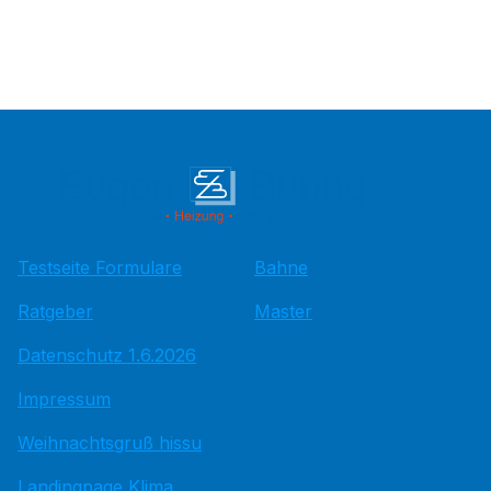
Testseite Formulare
Bahne
Ratgeber
Master
Datenschutz 1.6.2026
Impressum
Weihnachtsgruß hissu
Landingpage Klima