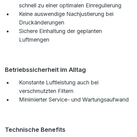
schnell zu einer optimalen Einregulierung
Keine auswendige Nachjustierung bei
Druckänderungen
Sichere Einhaltung der geplanten
Luftmengen
Betriebssicherheit im Alltag
Konstante Luftleistung auch bei
verschmutzten Filtern
Minimierter Service- und Wartungsaufwand
Technische Benefits