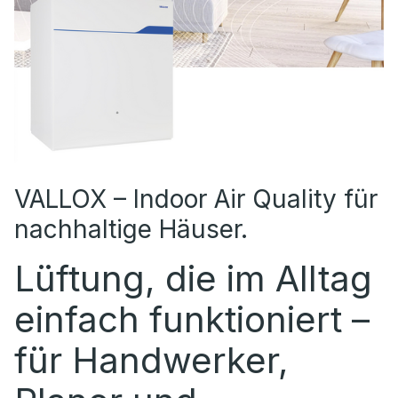
VALLOX – Indoor Air Quality für
nachhaltige Häuser.
Lüftung, die im Alltag
einfach funktioniert –
für Handwerker,