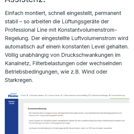
Einfach montiert, schnell eingestellt, permanent
stabil – so arbeiten die Lüftungsgeräte der
Professional Line mit Konstantvolumenstrom-
Regelung. Der eingestellte Luftvolumenstrom wird
automatisch auf einem konstanten Level gehalten.
Völlig unabhängig von Druckschwankungen im
Kanalnetz, Filterbelastungen oder wechselnden
Betriebsbedingungen, wie z.B. Wind oder
Starkregen.