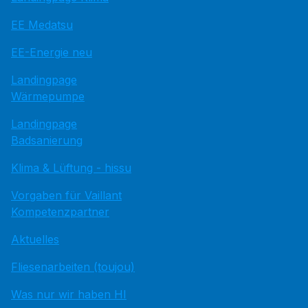
EE Medatsu
EE-Energie neu
Landingpage
Wärmepumpe
Landingpage
Badsanierung
Klima & Lüftung - hissu
Vorgaben für Vaillant
Kompetenzpartner
Aktuelles
Fliesenarbeiten (toujou)
Was nur wir haben HI