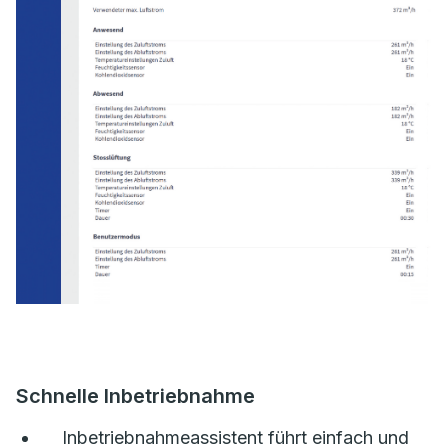
Schnelle Inbetriebnahme
Inbetriebnahmeassistent führt einfach und