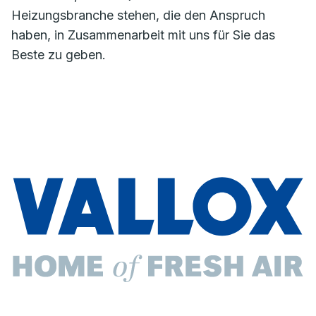
Heizungsbranche stehen, die den Anspruch
haben, in Zusammenarbeit mit uns für Sie das
Beste zu geben.