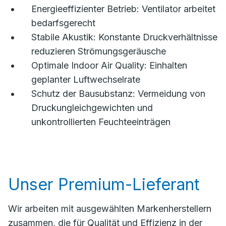
Energieeffizienter Betrieb: Ventilator arbeitet
bedarfsgerecht
Stabile Akustik: Konstante Druckverhältnisse
reduzieren Strömungsgeräusche
Optimale Indoor Air Quality: Einhalten
geplanter Luftwechselrate
Schutz der Bausubstanz: Vermeidung von
Druckungleichgewichten und
unkontrollierten Feuchteeinträgen
Unser Premium-Lieferant
Wir arbeiten mit ausgewählten Markenherstellern
zusammen, die für Qualität und Effizienz in der