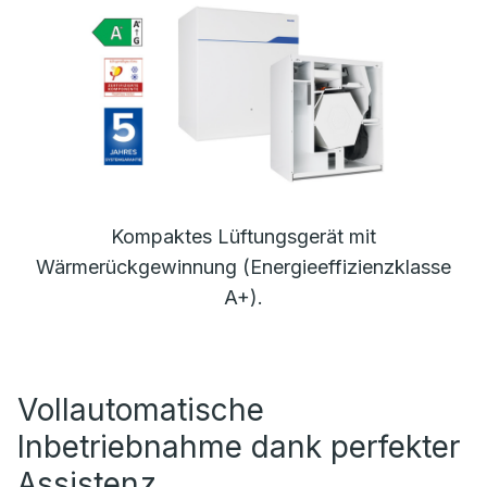
Kompaktes Lüftungsgerät mit
Wärmerückgewinnung (Energieeffizienzklasse
A+).
Vollautomatische
Inbetriebnahme dank perfekter
Assistenz.