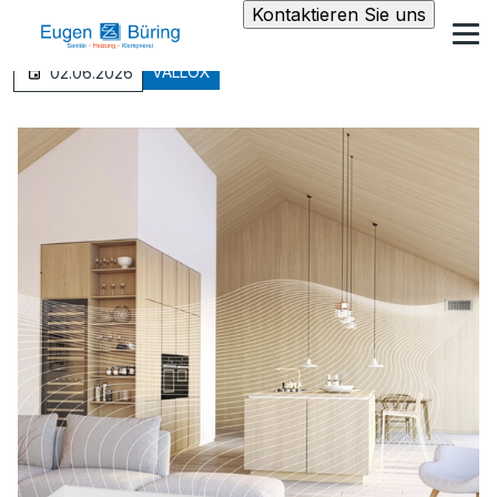
Kontaktieren Sie uns
VALLOX
02.06.2026