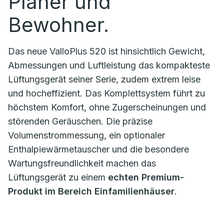
Planer und
Bewohner.
Das neue ValloPlus 520 ist hinsichtlich Gewicht,
Abmessungen und Luftleistung das kompakteste
Lüftungsgerät seiner Serie, zudem extrem leise
und hocheffizient. Das Komplettsystem führt zu
höchstem Komfort, ohne Zugerscheinungen und
störenden Geräuschen. Die präzise
Volumenstrommessung, ein optionaler
Enthalpiewärmetauscher und die besondere
Wartungsfreundlichkeit machen das
Lüftungsgerät zu einem
echten Premium-
Produkt im Bereich Einfamilienhäuser
.